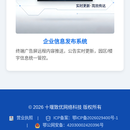
企业信息发布系统
终端广告屏远程内容推送，公告实时更新，园区/楼
宇信息统一管控。
© 2026 十堰致优网络科技 版权所有
营业执照
|
ICP备案：鄂ICP备2026029400号-1
|
鄂公网安备：42030002420396号