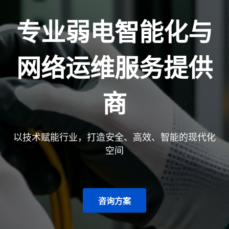
专业弱电智能化与
网络运维服务提供
商
以技术赋能行业，打造安全、高效、智能的现代化
空间
咨询方案