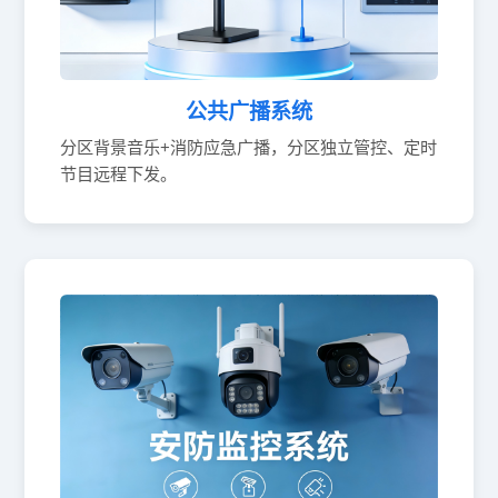
公共广播系统
分区背景音乐+消防应急广播，分区独立管控、定时
节目远程下发。