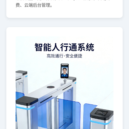
费、云端后台管理。