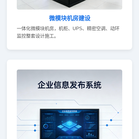
微模块机房建设
一体化微模块机房，机柜、UPS、精密空调、动环
监控整套设计施工。