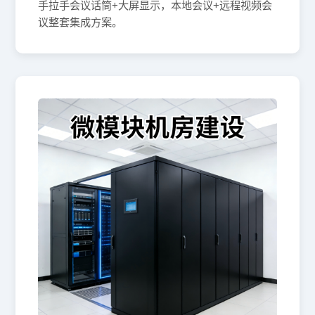
手拉手会议话筒+大屏显示，本地会议+远程视频会
议整套集成方案。