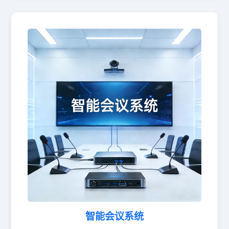
智能会议系统