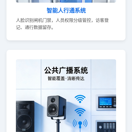
智能人行通系统
人脸识别闸机门禁，人员权限分级管控，访客登
记、通行数据留存。