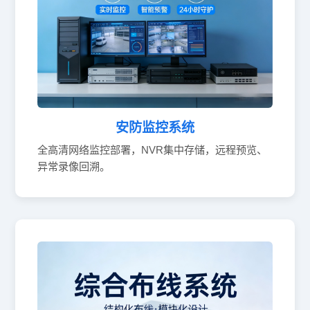
安防监控系统
全高清网络监控部署，NVR集中存储，远程预览、
异常录像回溯。