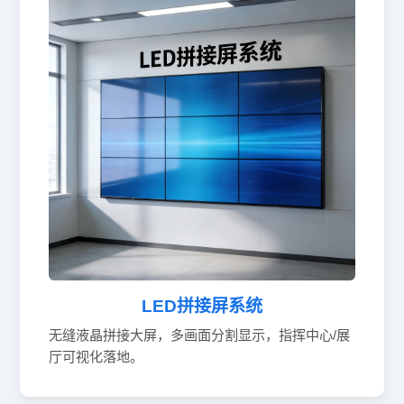
LED拼接屏系统
无缝液晶拼接大屏，多画面分割显示，指挥中心/展
厅可视化落地。