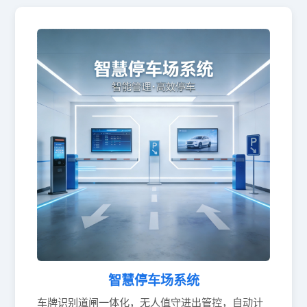
智慧停车场系统
车牌识别道闸一体化，无人值守进出管控，自动计