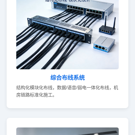
综合布线系统
结构化模块化布线，数据/语音/弱电一体化布线，机
房链路标准化施工。