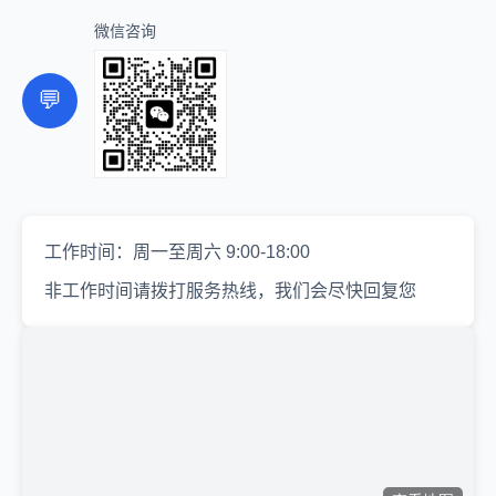
微信咨询
💬
工作时间：周一至周六 9:00-18:00
非工作时间请拨打服务热线，我们会尽快回复您