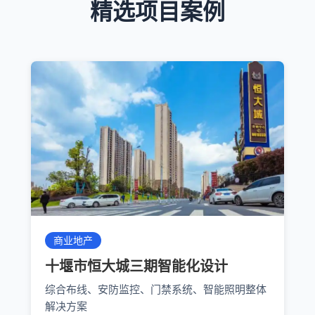
精选项目案例
商业地产
十堰市恒大城三期智能化设计
综合布线、安防监控、门禁系统、智能照明整体
解决方案