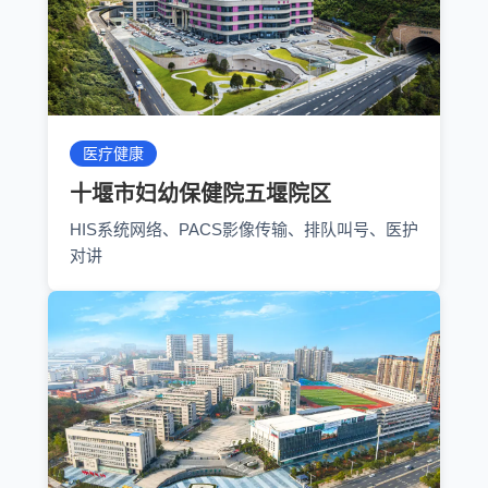
医疗健康
十堰市妇幼保健院五堰院区
HIS系统网络、PACS影像传输、排队叫号、医护
对讲