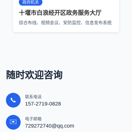
政府机关
十堰市白浪经开区政务服务大厅
综合布线、视频会议、安防监控、信息发布系统
随时欢迎咨询
联系电话
📞
157-2719-0828
电子邮箱
✉️
729272740@qq.com