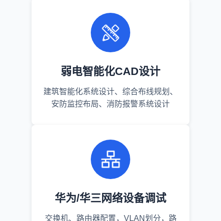
弱电智能化CAD设计
建筑智能化系统设计、综合布线规划、
安防监控布局、消防报警系统设计
华为/华三网络设备调试
交换机、路由器配置，VLAN划分，路