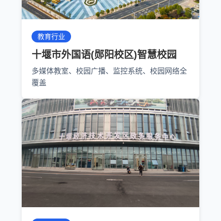
教育行业
十堰市外国语(郧阳校区)智慧校园
多媒体教室、校园广播、监控系统、校园网络全
覆盖