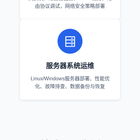
由协议调试，网络安全策略部署
服务器系统运维
Linux/Windows服务器部署、性能优
化、故障排查、数据备份与恢复