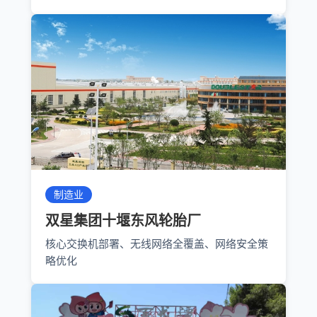
制造业
双星集团十堰东风轮胎厂
核心交换机部署、无线网络全覆盖、网络安全策
略优化