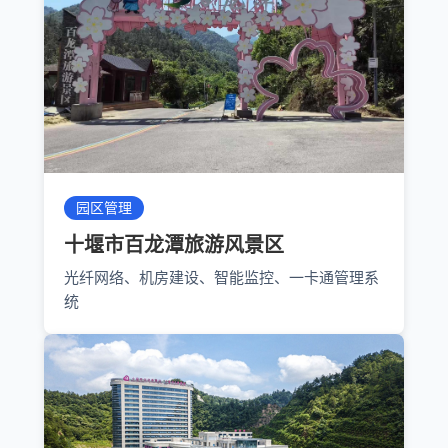
园区管理
十堰市百龙潭旅游风景区
光纤网络、机房建设、智能监控、一卡通管理系
统