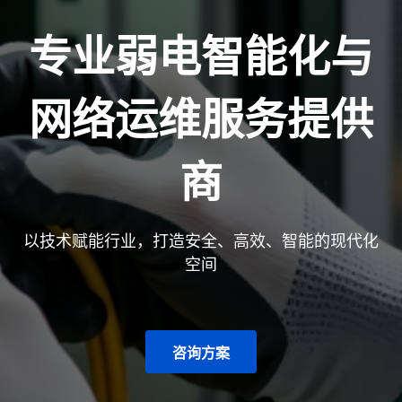
专业弱电智能化与
网络运维服务提供
商
以技术赋能行业，打造安全、高效、智能的现代化
空间
咨询方案