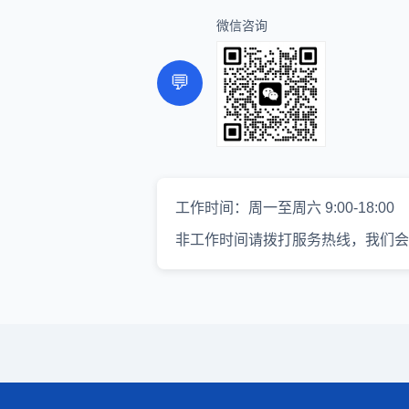
微信咨询
💬
工作时间：周一至周六 9:00-18:00
非工作时间请拨打服务热线，我们会