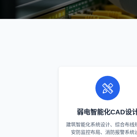
弱电智能化CAD设
建筑智能化系统设计、综合布线
安防监控布局、消防报警系统