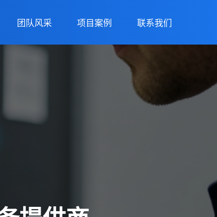
团队风采
项目案例
联系我们