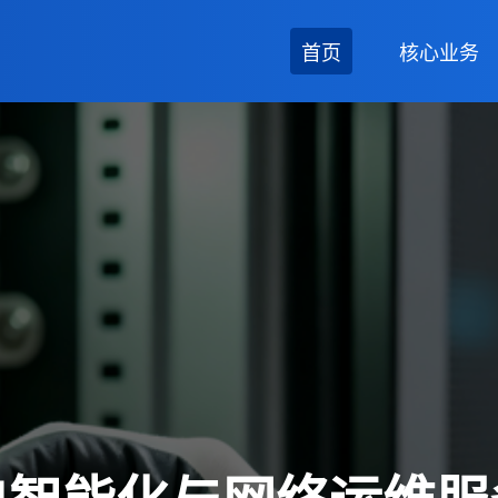
首页
核心业务