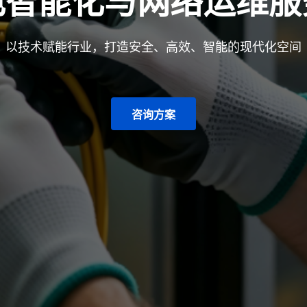
电智能化与网络运维服
以技术赋能行业，打造安全、高效、智能的现代化空间
咨询方案