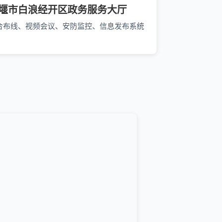
堰市白浪经开区政务服务大厅
合布线、视频会议、安防监控、信息发布系统