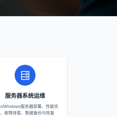
服务器系统运维
nux/Windows服务器部署、性能优
、故障排查、数据备份与恢复