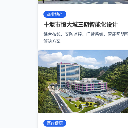
商业地产
十堰市恒大城三期智能化设计
综合布线、安防监控、门禁系统、智能照明
解决方案
医疗健康