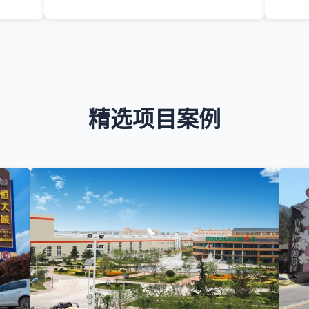
精选项目案例