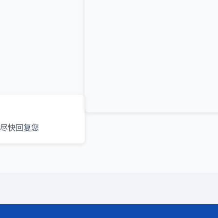
尽快回复您