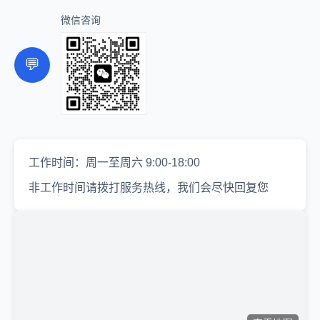
微信咨询
💬
工作时间：周一至周六 9:00-18:00
非工作时间请拨打服务热线，我们会尽快回复您