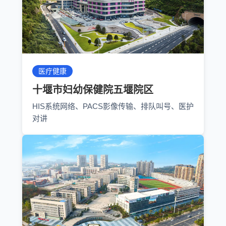
医疗健康
十堰市妇幼保健院五堰院区
HIS系统网络、PACS影像传输、排队叫号、医护
对讲