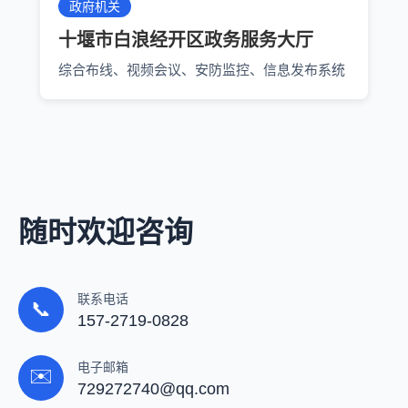
政府机关
十堰市白浪经开区政务服务大厅
综合布线、视频会议、安防监控、信息发布系统
随时欢迎咨询
联系电话
📞
157-2719-0828
电子邮箱
✉️
729272740@qq.com