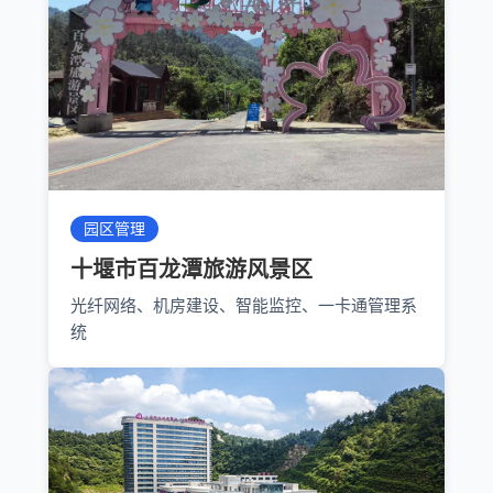
园区管理
十堰市百龙潭旅游风景区
光纤网络、机房建设、智能监控、一卡通管理系
统