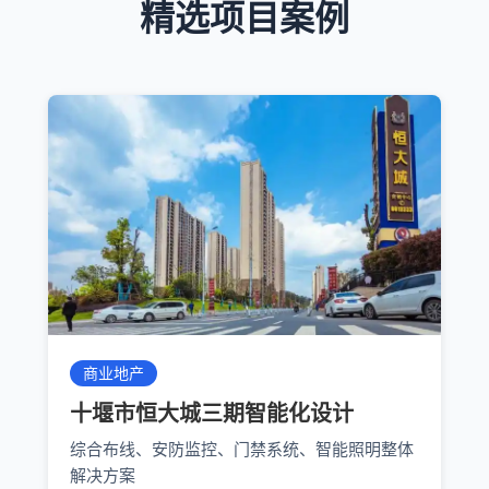
精选项目案例
商业地产
十堰市恒大城三期智能化设计
综合布线、安防监控、门禁系统、智能照明整体
解决方案