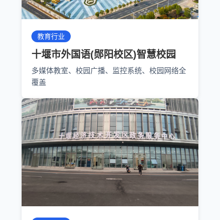
教育行业
十堰市外国语(郧阳校区)智慧校园
多媒体教室、校园广播、监控系统、校园网络全
覆盖