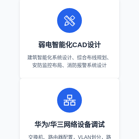
弱电智能化CAD设计
建筑智能化系统设计、综合布线规划、
安防监控布局、消防报警系统设计
华为/华三网络设备调试
交换机、路由器配置，VLAN划分，路