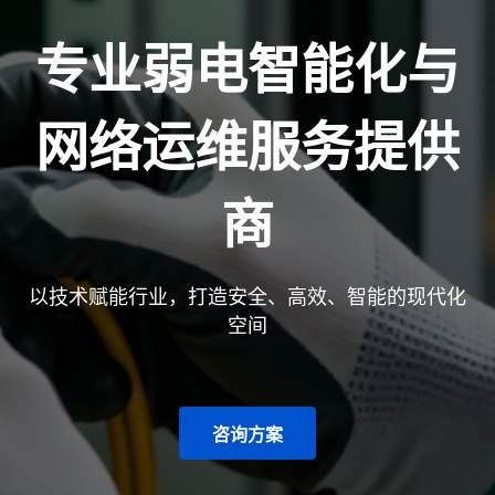
专业弱电智能化与
网络运维服务提供
商
以技术赋能行业，打造安全、高效、智能的现代化
空间
咨询方案