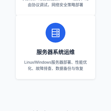
由协议调试，网络安全策略部署
服务器系统运维
Linux/Windows服务器部署、性能优
化、故障排查、数据备份与恢复