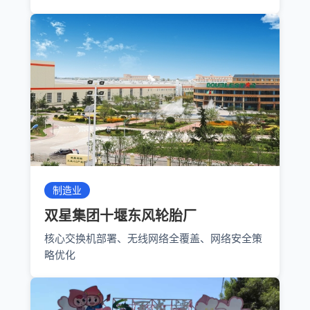
制造业
双星集团十堰东风轮胎厂
核心交换机部署、无线网络全覆盖、网络安全策
略优化