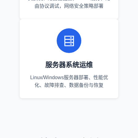
由协议调试，网络安全策略部署
服务器系统运维
Linux/Windows服务器部署、性能优
化、故障排查、数据备份与恢复