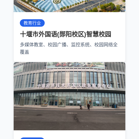
教育行业
十堰市外国语(郧阳校区)智慧校园
多媒体教室、校园广播、监控系统、校园网络全
覆盖