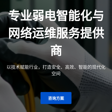
专业弱电智能化与
网络运维服务提供
商
以技术赋能行业，打造安全、高效、智能的现代化
空间
咨询方案