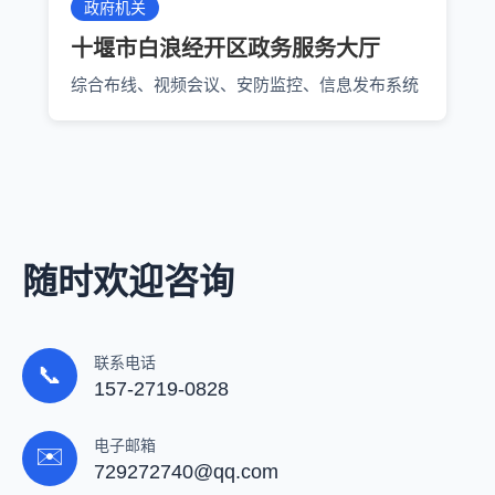
政府机关
十堰市白浪经开区政务服务大厅
综合布线、视频会议、安防监控、信息发布系统
随时欢迎咨询
联系电话
📞
157-2719-0828
电子邮箱
✉️
729272740@qq.com