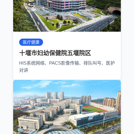
医疗健康
十堰市妇幼保健院五堰院区
HIS系统网络、PACS影像传输、排队叫号、医护
对讲