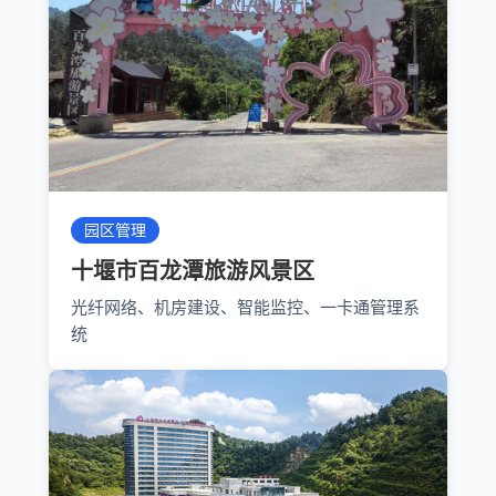
园区管理
十堰市百龙潭旅游风景区
光纤网络、机房建设、智能监控、一卡通管理系
统