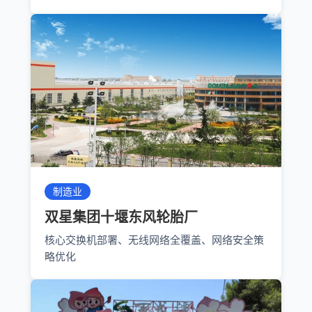
制造业
双星集团十堰东风轮胎厂
核心交换机部署、无线网络全覆盖、网络安全策
略优化