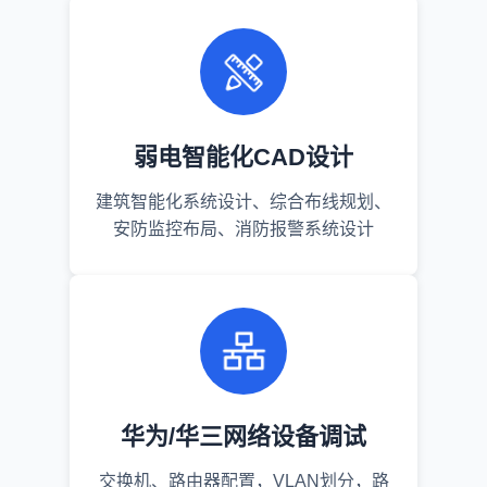
弱电智能化CAD设计
建筑智能化系统设计、综合布线规划、
安防监控布局、消防报警系统设计
华为/华三网络设备调试
交换机、路由器配置，VLAN划分，路