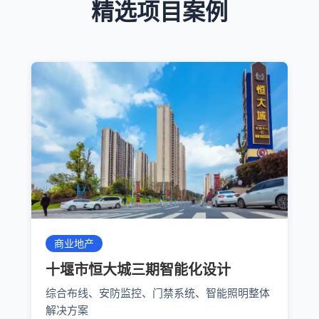
精选项目案例
商业地产
十堰市恒大城三期智能化设计
综合布线、安防监控、门禁系统、智能照明整体
解决方案