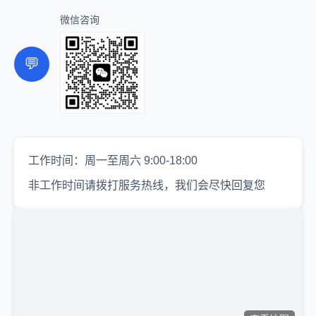
微信咨询
💬
工作时间：周一至周六 9:00-18:00
非工作时间请拨打服务热线，我们会尽快回复您