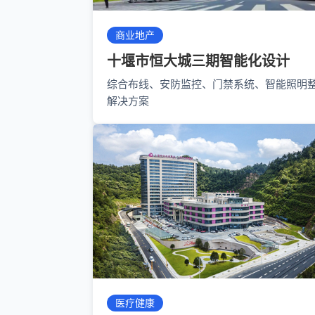
商业地产
十堰市恒大城三期智能化设计
综合布线、安防监控、门禁系统、智能照明
解决方案
医疗健康