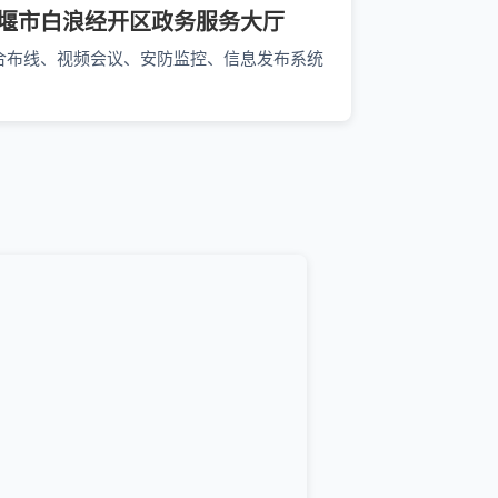
堰市白浪经开区政务服务大厅
合布线、视频会议、安防监控、信息发布系统