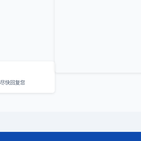
尽快回复您