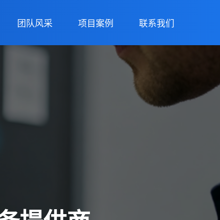
团队风采
项目案例
联系我们