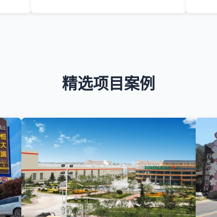
精选项目案例