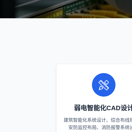
弱电智能化CAD设
建筑智能化系统设计、综合布线
安防监控布局、消防报警系统