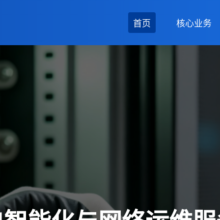
首页
核心业务