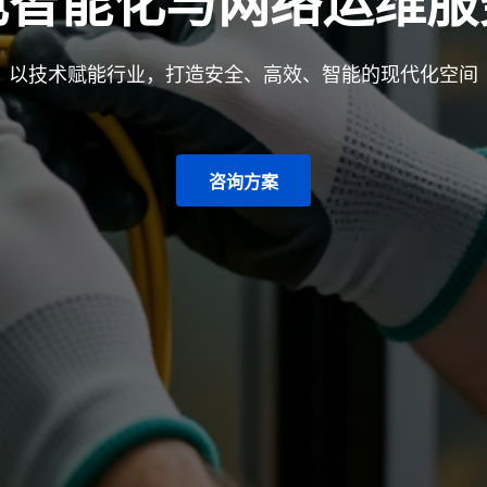
电智能化与网络运维服
以技术赋能行业，打造安全、高效、智能的现代化空间
咨询方案