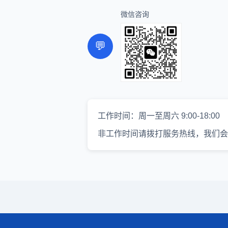
微信咨询
💬
工作时间：周一至周六 9:00-18:00
非工作时间请拨打服务热线，我们会