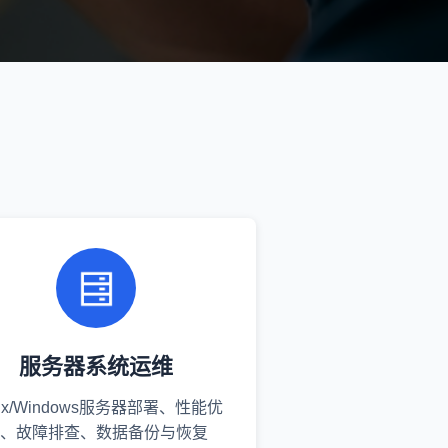
服务器系统运维
nux/Windows服务器部署、性能优
、故障排查、数据备份与恢复