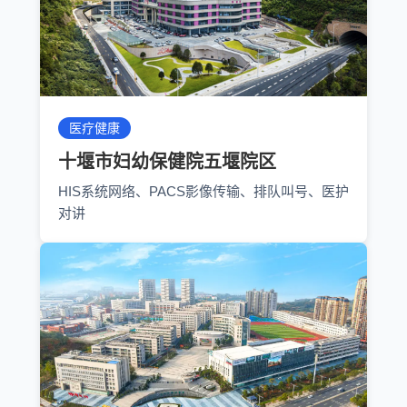
医疗健康
十堰市妇幼保健院五堰院区
HIS系统网络、PACS影像传输、排队叫号、医护
对讲