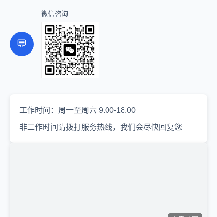
微信咨询
💬
工作时间：周一至周六 9:00-18:00
非工作时间请拨打服务热线，我们会尽快回复您