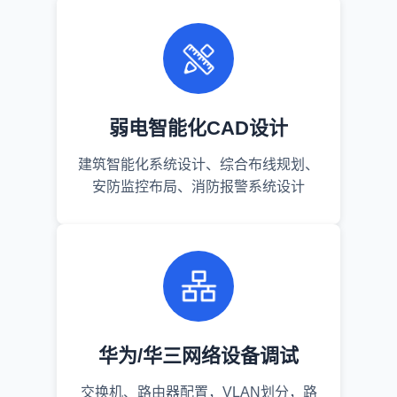
弱电智能化CAD设计
建筑智能化系统设计、综合布线规划、
安防监控布局、消防报警系统设计
华为/华三网络设备调试
交换机、路由器配置，VLAN划分，路