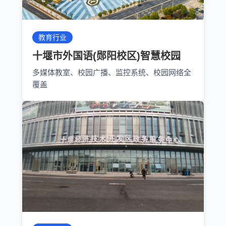
教育行业
十堰市外国语(郧阳校区)智慧校园
多媒体教室、校园广播、监控系统、校园网络全
覆盖