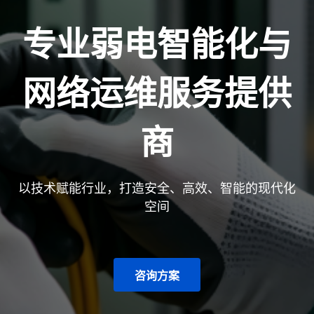
专业弱电智能化与
网络运维服务提供
商
以技术赋能行业，打造安全、高效、智能的现代化
空间
咨询方案