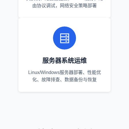
由协议调试，网络安全策略部署
服务器系统运维
Linux/Windows服务器部署、性能优
化、故障排查、数据备份与恢复