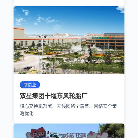
制造业
双星集团十堰东风轮胎厂
核心交换机部署、无线网络全覆盖、网络安全策
略优化