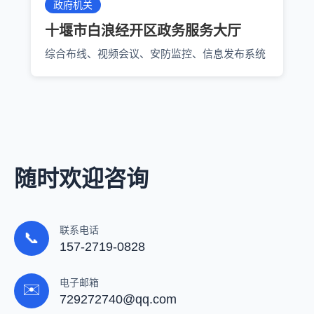
政府机关
十堰市白浪经开区政务服务大厅
综合布线、视频会议、安防监控、信息发布系统
随时欢迎咨询
联系电话
📞
157-2719-0828
电子邮箱
✉️
729272740@qq.com