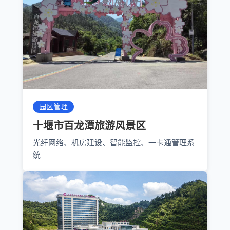
园区管理
十堰市百龙潭旅游风景区
光纤网络、机房建设、智能监控、一卡通管理系
统