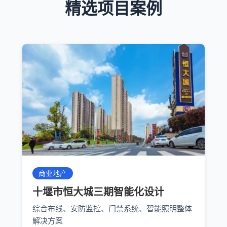
精选项目案例
商业地产
十堰市恒大城三期智能化设计
综合布线、安防监控、门禁系统、智能照明整体
解决方案