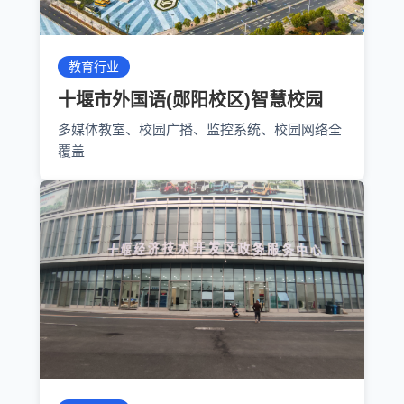
教育行业
十堰市外国语(郧阳校区)智慧校园
多媒体教室、校园广播、监控系统、校园网络全
覆盖