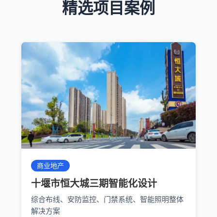
精选项目案例
商业地产
十堰市恒大城三期智能化设计
综合布线、安防监控、门禁系统、智能照明整体
解决方案