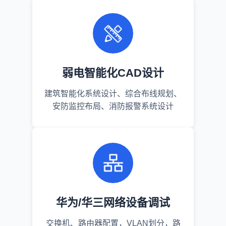
弱电智能化CAD设计
建筑智能化系统设计、综合布线规划、
安防监控布局、消防报警系统设计
华为/华三网络设备调试
交换机、路由器配置，VLAN划分，路