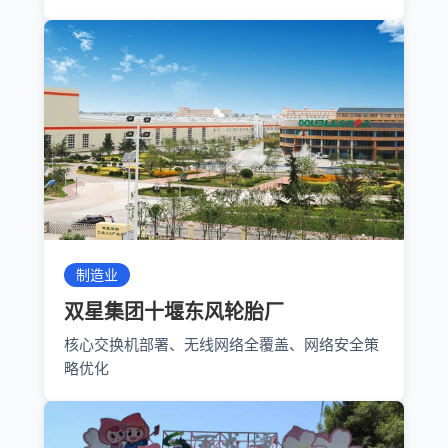
制造业
双星集团十堰东风轮胎厂
核心交换机部署、无线网络全覆盖、网络安全策
略优化