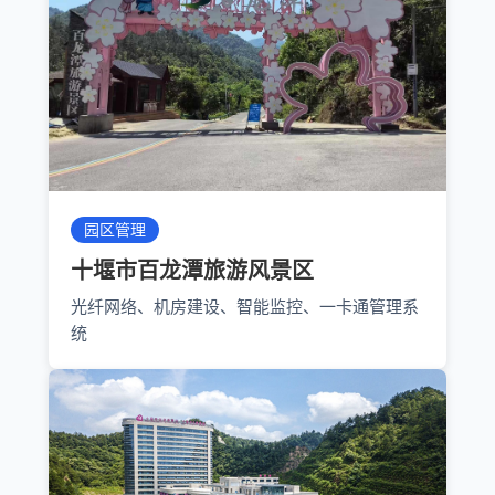
园区管理
十堰市百龙潭旅游风景区
光纤网络、机房建设、智能监控、一卡通管理系
统