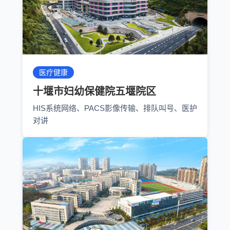
医疗健康
十堰市妇幼保健院五堰院区
HIS系统网络、PACS影像传输、排队叫号、医护
对讲