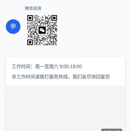
微信咨询
💬
工作时间：周一至周六 9:00-18:00
非工作时间请拨打服务热线，我们会尽快回复您