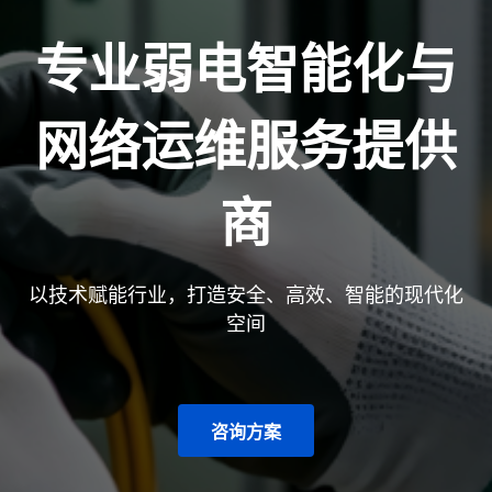
专业弱电智能化与
网络运维服务提供
商
以技术赋能行业，打造安全、高效、智能的现代化
空间
咨询方案