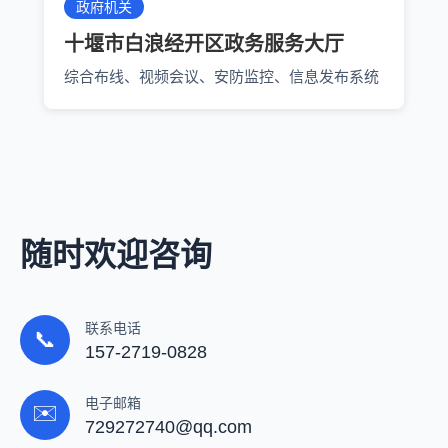
政府机关
十堰市白浪经开区政务服务大厅
综合布线、视频会议、安防监控、信息发布系统
随时欢迎咨询
联系电话
📞
157-2719-0828
电子邮箱
✉️
729272740@qq.com