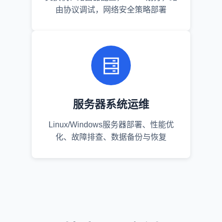
由协议调试，网络安全策略部署
服务器系统运维
Linux/Windows服务器部署、性能优
化、故障排查、数据备份与恢复