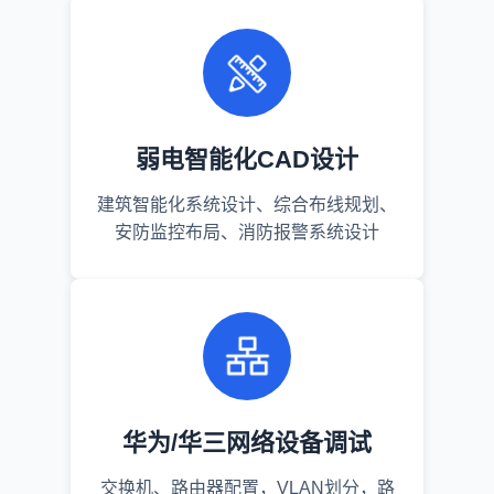
弱电智能化CAD设计
建筑智能化系统设计、综合布线规划、
安防监控布局、消防报警系统设计
华为/华三网络设备调试
交换机、路由器配置，VLAN划分，路