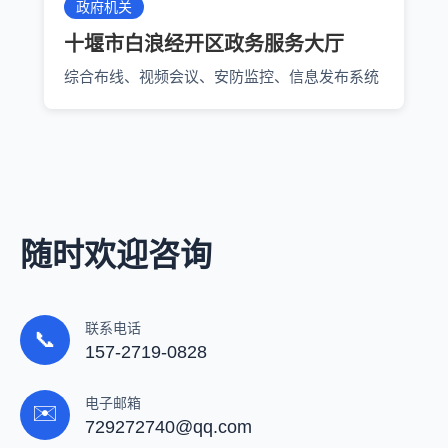
政府机关
十堰市白浪经开区政务服务大厅
综合布线、视频会议、安防监控、信息发布系统
随时欢迎咨询
联系电话
📞
157-2719-0828
电子邮箱
✉️
729272740@qq.com