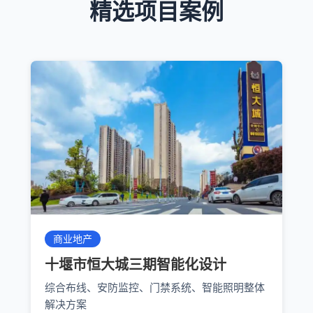
精选项目案例
商业地产
十堰市恒大城三期智能化设计
综合布线、安防监控、门禁系统、智能照明整体
解决方案