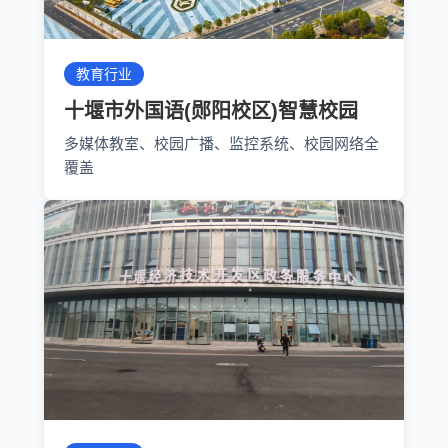
教育行业
十堰市外国语(郧阳校区)智慧校园
多媒体教室、校园广播、监控系统、校园网络全
覆盖