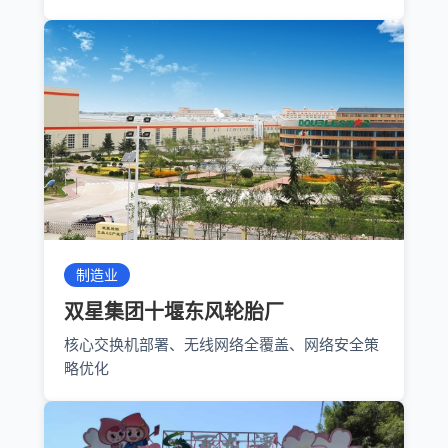
制造业
双星集团十堰东风轮胎厂
核心交换机部署、无线网络全覆盖、网络安全策
略优化