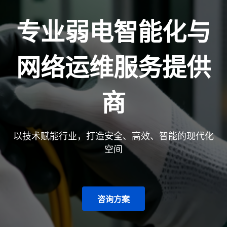
专业弱电智能化与
网络运维服务提供
商
以技术赋能行业，打造安全、高效、智能的现代化
空间
咨询方案