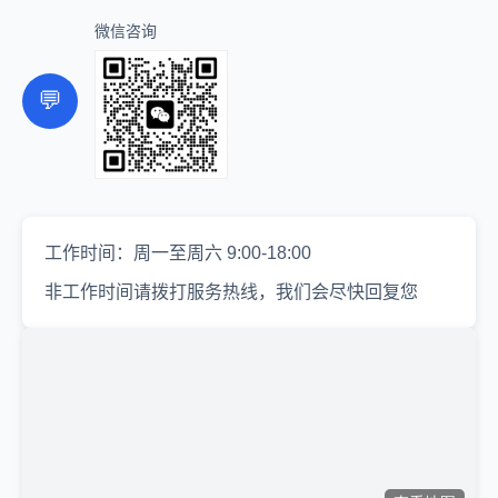
微信咨询
💬
工作时间：周一至周六 9:00-18:00
非工作时间请拨打服务热线，我们会尽快回复您