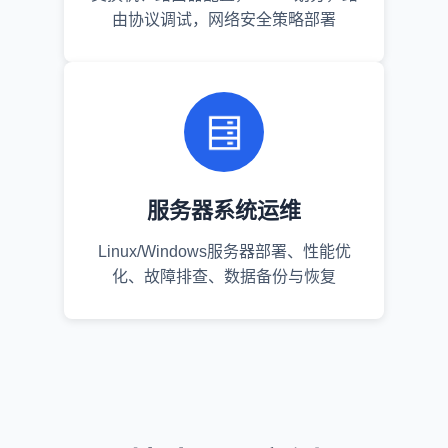
由协议调试，网络安全策略部署
服务器系统运维
Linux/Windows服务器部署、性能优
化、故障排查、数据备份与恢复