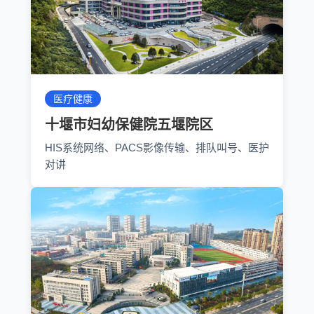
医疗健康
十堰市妇幼保健院五堰院区
HIS系统网络、PACS影像传输、排队叫号、医护
对讲