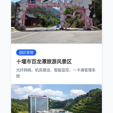
园区管理
十堰市百龙潭旅游风景区
光纤网络、机房建设、智能监控、一卡通管理系
统