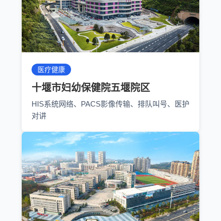
医疗健康
十堰市妇幼保健院五堰院区
HIS系统网络、PACS影像传输、排队叫号、医护
对讲