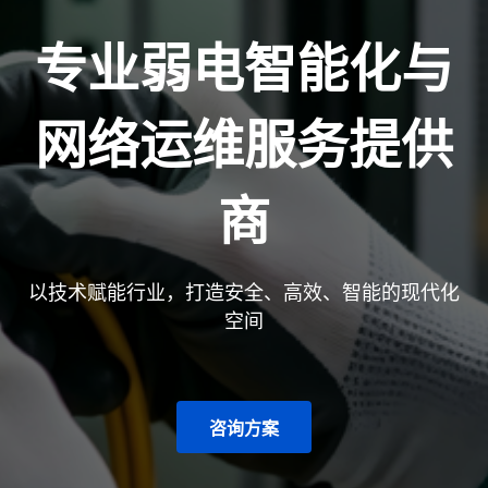
专业弱电智能化与
网络运维服务提供
商
以技术赋能行业，打造安全、高效、智能的现代化
空间
咨询方案