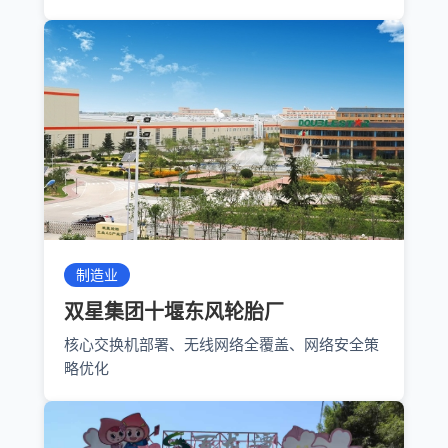
制造业
双星集团十堰东风轮胎厂
核心交换机部署、无线网络全覆盖、网络安全策
略优化