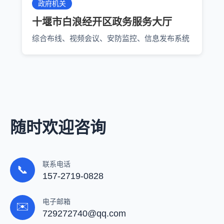
政府机关
十堰市白浪经开区政务服务大厅
综合布线、视频会议、安防监控、信息发布系统
随时欢迎咨询
联系电话
📞
157-2719-0828
电子邮箱
✉️
729272740@qq.com