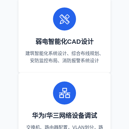
弱电智能化CAD设计
建筑智能化系统设计、综合布线规划、
安防监控布局、消防报警系统设计
华为/华三网络设备调试
交换机、路由器配置，VLAN划分，路