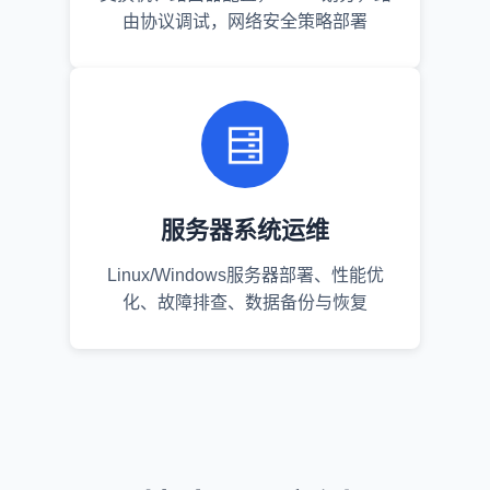
由协议调试，网络安全策略部署
服务器系统运维
Linux/Windows服务器部署、性能优
化、故障排查、数据备份与恢复