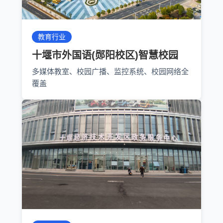
教育行业
十堰市外国语(郧阳校区)智慧校园
多媒体教室、校园广播、监控系统、校园网络全
覆盖