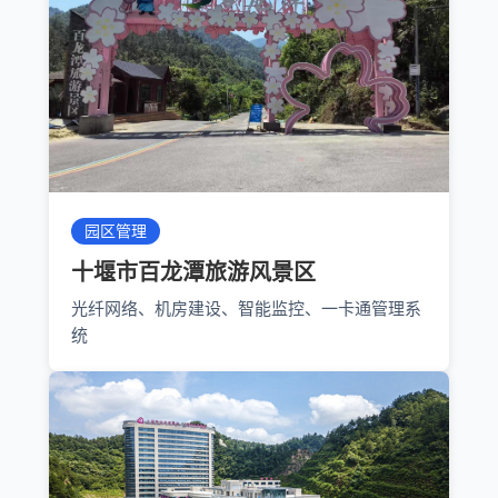
园区管理
十堰市百龙潭旅游风景区
光纤网络、机房建设、智能监控、一卡通管理系
统