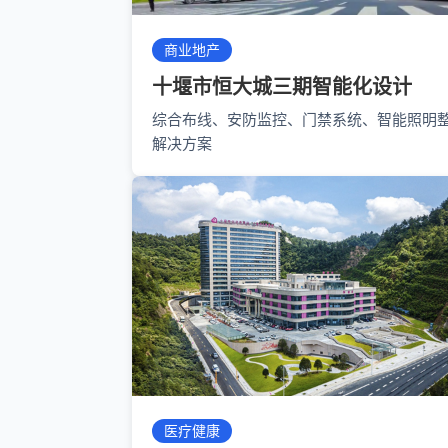
商业地产
十堰市恒大城三期智能化设计
综合布线、安防监控、门禁系统、智能照明
解决方案
医疗健康