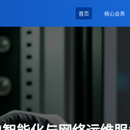
首页
核心业务