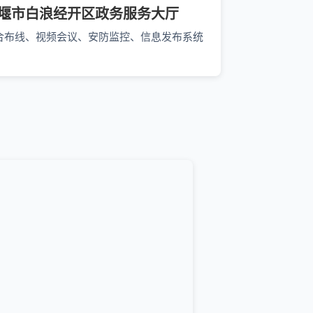
堰市白浪经开区政务服务大厅
合布线、视频会议、安防监控、信息发布系统