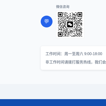
微信咨询
💬
工作时间：周一至周六 9:00-18:00
非工作时间请拨打服务热线，我们会