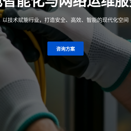
电智能化与网络运维服
以技术赋能行业，打造安全、高效、智能的现代化空间
咨询方案