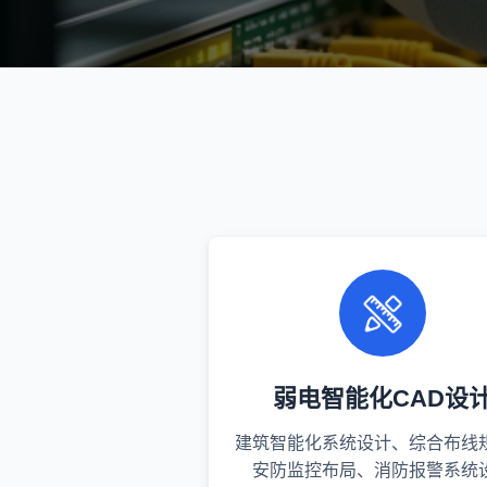
弱电智能化CAD设
建筑智能化系统设计、综合布线
安防监控布局、消防报警系统