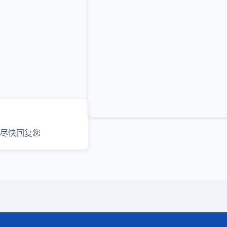
尽快回复您