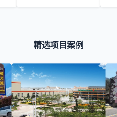
精选项目案例