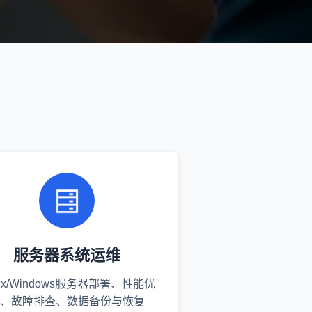
服务器系统运维
nux/Windows服务器部署、性能优
、故障排查、数据备份与恢复