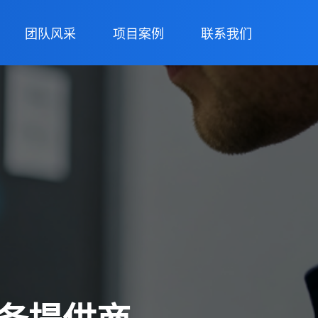
团队风采
项目案例
联系我们