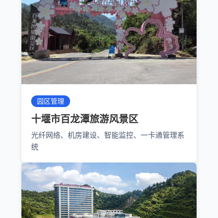
园区管理
十堰市百龙潭旅游风景区
光纤网络、机房建设、智能监控、一卡通管理系
统