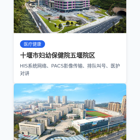
医疗健康
十堰市妇幼保健院五堰院区
HIS系统网络、PACS影像传输、排队叫号、医护
对讲