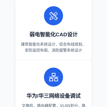
弱电智能化CAD设计
建筑智能化系统设计、综合布线规划、
安防监控布局、消防报警系统设计
华为/华三网络设备调试
交换机、路由器配置，VLAN划分，路