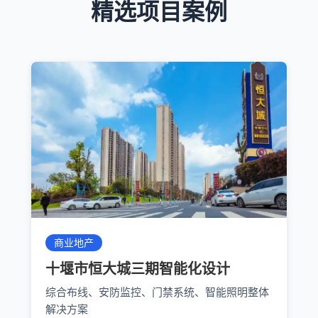
精选项目案例
商业地产
十堰市恒大城三期智能化设计
综合布线、安防监控、门禁系统、智能照明整体
解决方案