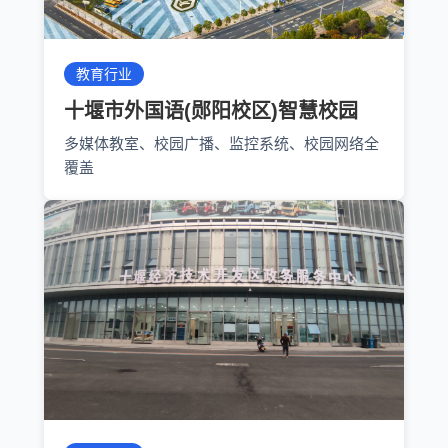
教育行业
十堰市外国语(郧阳校区)智慧校园
多媒体教室、校园广播、监控系统、校园网络全
覆盖