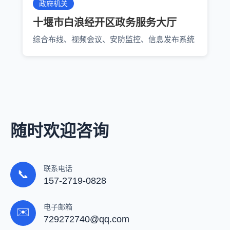
政府机关
十堰市白浪经开区政务服务大厅
综合布线、视频会议、安防监控、信息发布系统
随时欢迎咨询
联系电话
📞
157-2719-0828
电子邮箱
✉️
729272740@qq.com