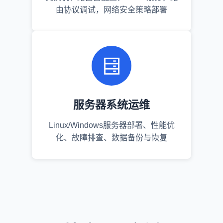
由协议调试，网络安全策略部署
服务器系统运维
Linux/Windows服务器部署、性能优
化、故障排查、数据备份与恢复