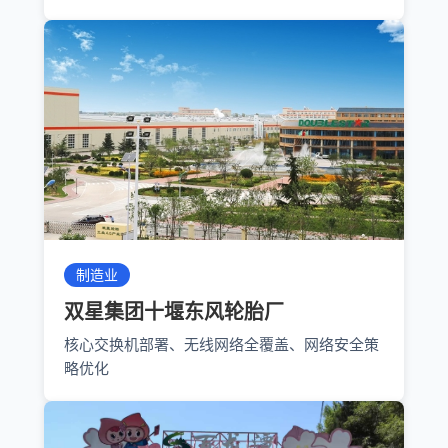
制造业
双星集团十堰东风轮胎厂
核心交换机部署、无线网络全覆盖、网络安全策
略优化