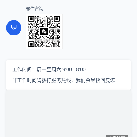
微信咨询
💬
工作时间：周一至周六 9:00-18:00
非工作时间请拨打服务热线，我们会尽快回复您