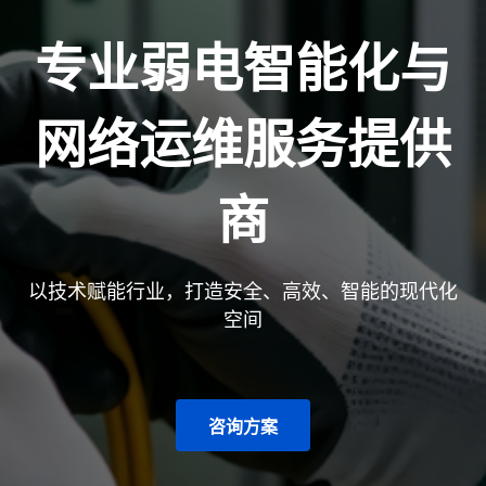
专业弱电智能化与
网络运维服务提供
商
以技术赋能行业，打造安全、高效、智能的现代化
空间
咨询方案