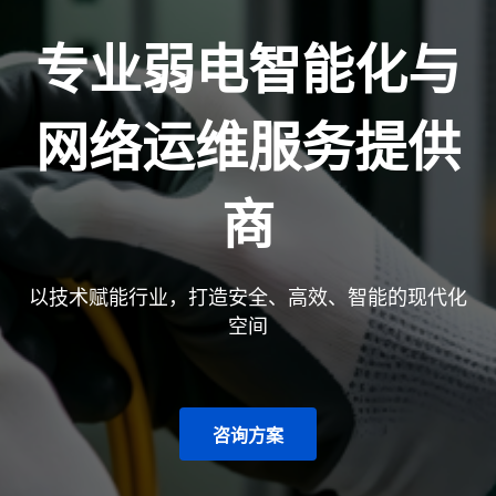
专业弱电智能化与
网络运维服务提供
商
以技术赋能行业，打造安全、高效、智能的现代化
空间
咨询方案