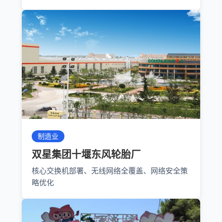
制造业
双星集团十堰东风轮胎厂
核心交换机部署、无线网络全覆盖、网络安全策
略优化