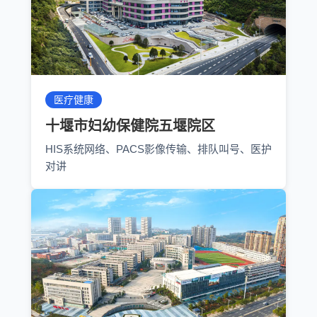
医疗健康
十堰市妇幼保健院五堰院区
HIS系统网络、PACS影像传输、排队叫号、医护
对讲