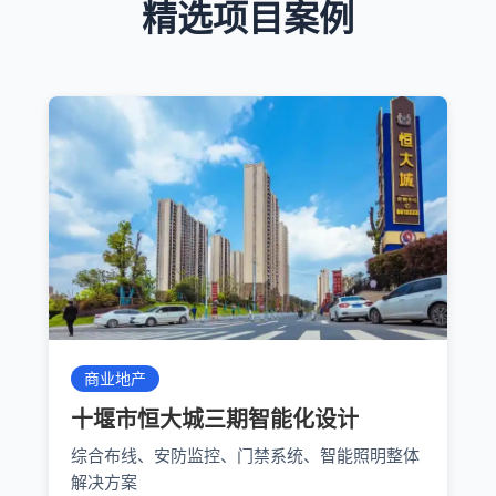
精选项目案例
商业地产
十堰市恒大城三期智能化设计
综合布线、安防监控、门禁系统、智能照明整体
解决方案