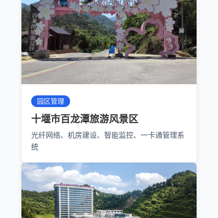
园区管理
十堰市百龙潭旅游风景区
光纤网络、机房建设、智能监控、一卡通管理系
统