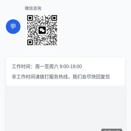
微信咨询
💬
工作时间：周一至周六 9:00-18:00
非工作时间请拨打服务热线，我们会尽快回复您