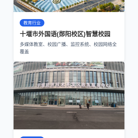
教育行业
十堰市外国语(郧阳校区)智慧校园
多媒体教室、校园广播、监控系统、校园网络全
覆盖