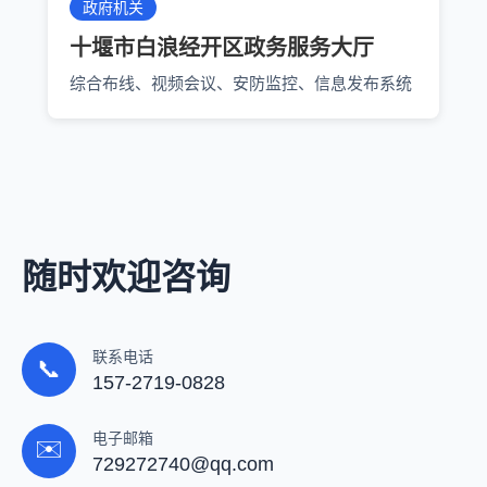
政府机关
十堰市白浪经开区政务服务大厅
综合布线、视频会议、安防监控、信息发布系统
随时欢迎咨询
联系电话
📞
157-2719-0828
电子邮箱
✉️
729272740@qq.com