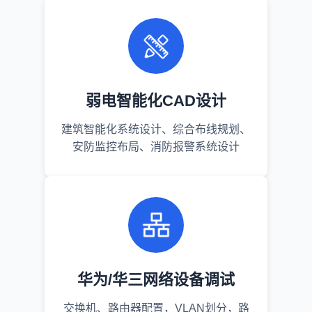
弱电智能化CAD设计
建筑智能化系统设计、综合布线规划、
安防监控布局、消防报警系统设计
华为/华三网络设备调试
交换机、路由器配置，VLAN划分，路