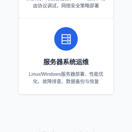
由协议调试，网络安全策略部署
服务器系统运维
Linux/Windows服务器部署、性能优
化、故障排查、数据备份与恢复