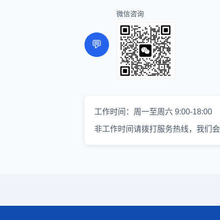
微信咨询
💬
工作时间：周一至周六 9:00-18:00
非工作时间请拨打服务热线，我们会