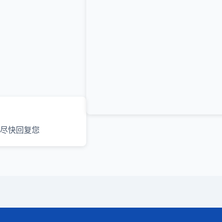
尽快回复您