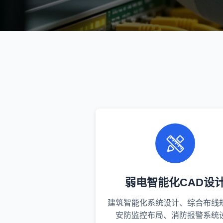
弱电智能化CAD设
建筑智能化系统设计、综合布线
安防监控布局、消防报警系统