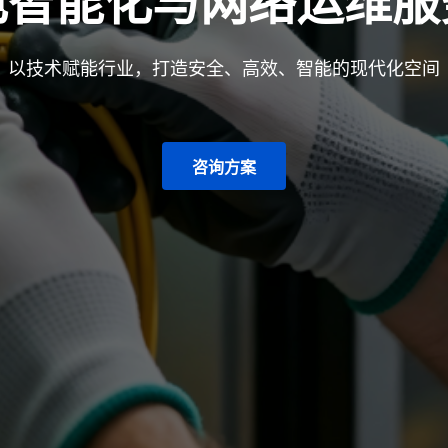
电智能化与网络运维服
以技术赋能行业，打造安全、高效、智能的现代化空间
咨询方案