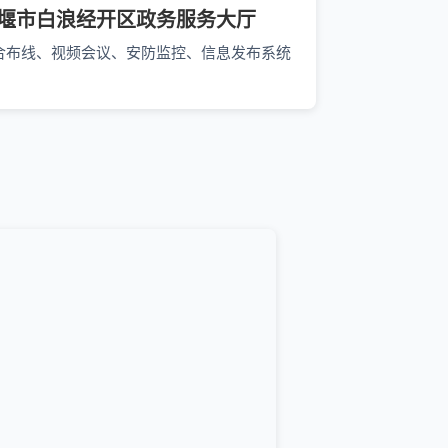
堰市白浪经开区政务服务大厅
合布线、视频会议、安防监控、信息发布系统