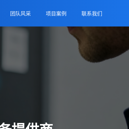
团队风采
项目案例
联系我们