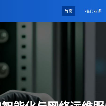
首页
核心业务