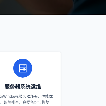
服务器系统运维
nux/Windows服务器部署、性能优
、故障排查、数据备份与恢复