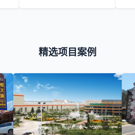
精选项目案例