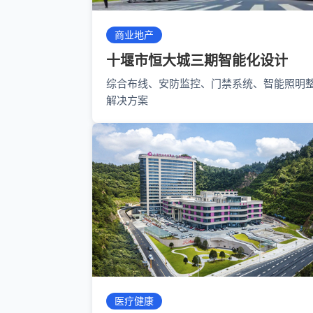
商业地产
十堰市恒大城三期智能化设计
综合布线、安防监控、门禁系统、智能照明
解决方案
医疗健康