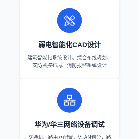
弱电智能化CAD设计
建筑智能化系统设计、综合布线规划、
安防监控布局、消防报警系统设计
华为/华三网络设备调试
交换机、路由器配置，VLAN划分，路