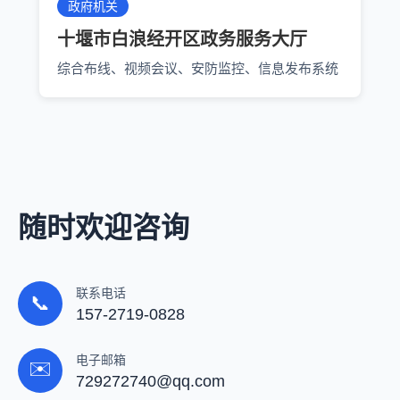
政府机关
十堰市白浪经开区政务服务大厅
综合布线、视频会议、安防监控、信息发布系统
随时欢迎咨询
联系电话
📞
157-2719-0828
电子邮箱
✉️
729272740@qq.com