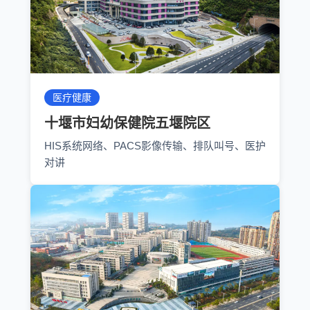
医疗健康
十堰市妇幼保健院五堰院区
HIS系统网络、PACS影像传输、排队叫号、医护
对讲