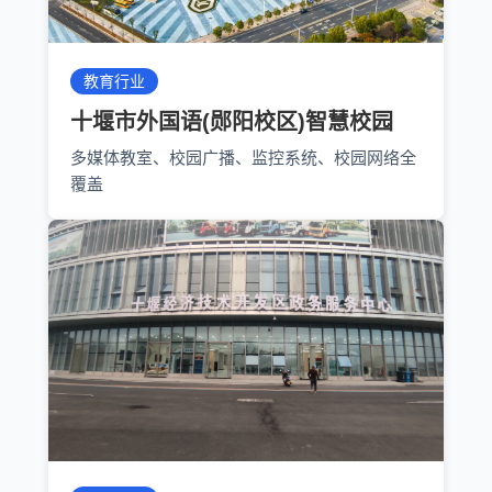
教育行业
十堰市外国语(郧阳校区)智慧校园
多媒体教室、校园广播、监控系统、校园网络全
覆盖