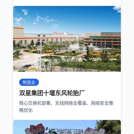
制造业
双星集团十堰东风轮胎厂
核心交换机部署、无线网络全覆盖、网络安全策
略优化