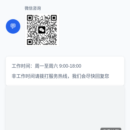
微信咨询
💬
工作时间：周一至周六 9:00-18:00
非工作时间请拨打服务热线，我们会尽快回复您