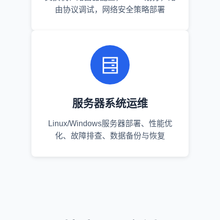
由协议调试，网络安全策略部署
服务器系统运维
Linux/Windows服务器部署、性能优
化、故障排查、数据备份与恢复