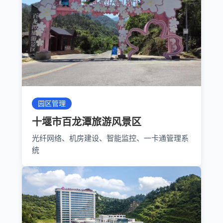
园区管理
十堰市百龙潭旅游风景区
光纤网络、机房建设、智能监控、一卡通管理系
统