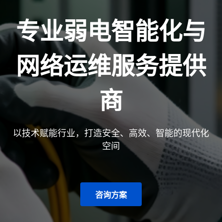
专业弱电智能化与
网络运维服务提供
商
以技术赋能行业，打造安全、高效、智能的现代化
空间
咨询方案