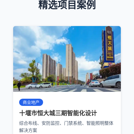
精选项目案例
商业地产
十堰市恒大城三期智能化设计
综合布线、安防监控、门禁系统、智能照明整体
解决方案