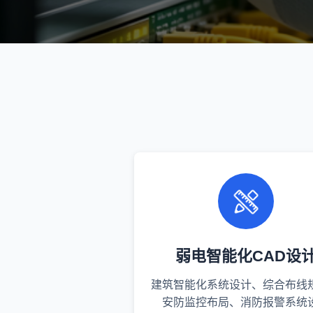
弱电智能化CAD设
建筑智能化系统设计、综合布线
安防监控布局、消防报警系统