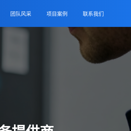
团队风采
项目案例
联系我们