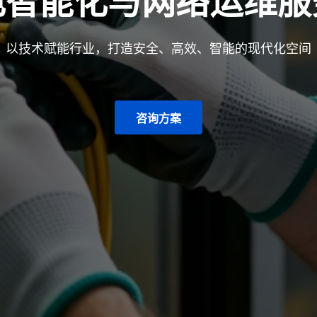
电智能化与网络运维服
以技术赋能行业，打造安全、高效、智能的现代化空间
咨询方案