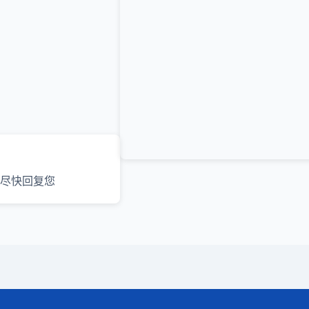
尽快回复您