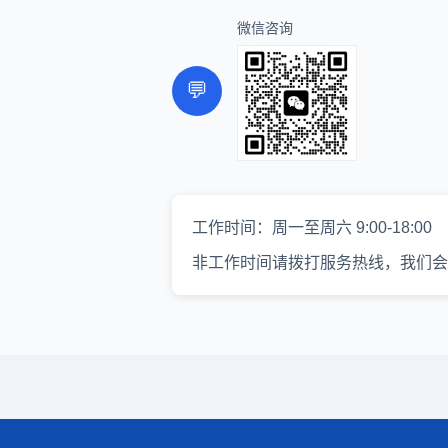
微信咨询
💬
工作时间：周一至周六 9:00-18:00
非工作时间请拨打服务热线，我们会