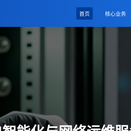
首页
核心业务