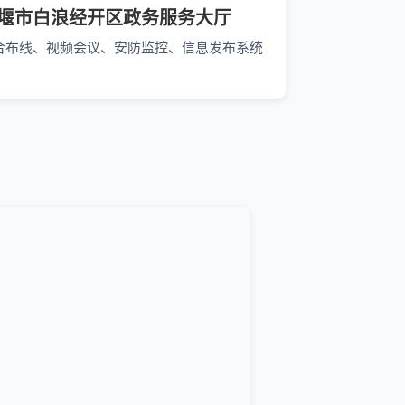
堰市白浪经开区政务服务大厅
合布线、视频会议、安防监控、信息发布系统