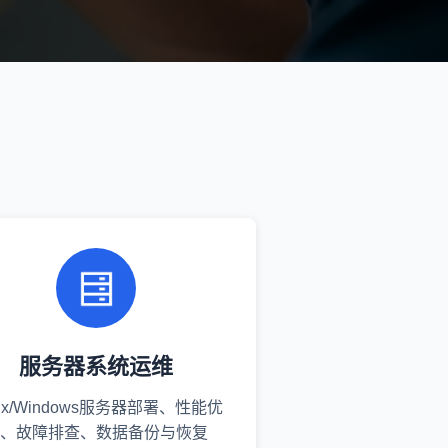
服务器系统运维
nux/Windows服务器部署、性能优
、故障排查、数据备份与恢复