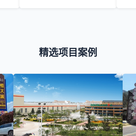
精选项目案例