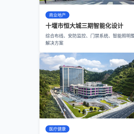
商业地产
十堰市恒大城三期智能化设计
综合布线、安防监控、门禁系统、智能照明
解决方案
医疗健康