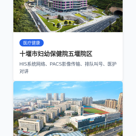
医疗健康
十堰市妇幼保健院五堰院区
HIS系统网络、PACS影像传输、排队叫号、医护
对讲