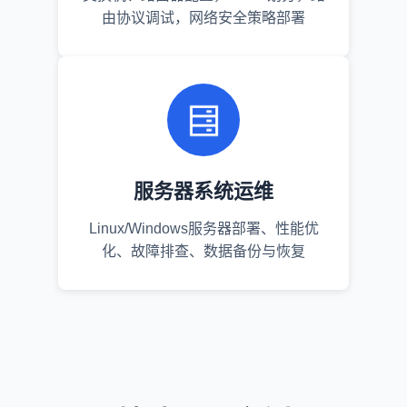
由协议调试，网络安全策略部署
服务器系统运维
Linux/Windows服务器部署、性能优
化、故障排查、数据备份与恢复