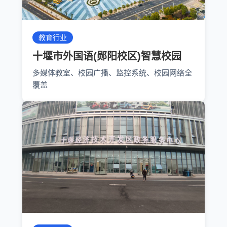
教育行业
十堰市外国语(郧阳校区)智慧校园
多媒体教室、校园广播、监控系统、校园网络全
覆盖