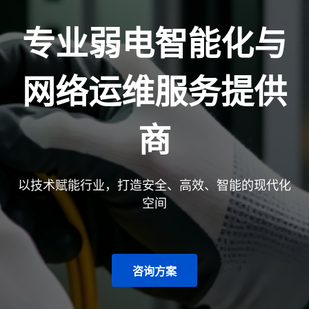
专业弱电智能化与
网络运维服务提供
商
以技术赋能行业，打造安全、高效、智能的现代化
空间
咨询方案