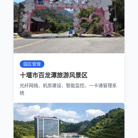
园区管理
十堰市百龙潭旅游风景区
光纤网络、机房建设、智能监控、一卡通管理系
统