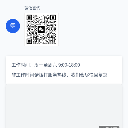
微信咨询
💬
工作时间：周一至周六 9:00-18:00
非工作时间请拨打服务热线，我们会尽快回复您