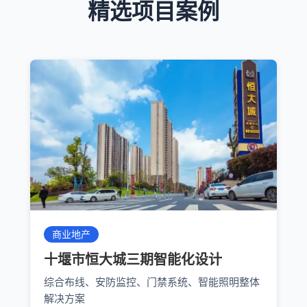
精选项目案例
商业地产
十堰市恒大城三期智能化设计
综合布线、安防监控、门禁系统、智能照明整体
解决方案