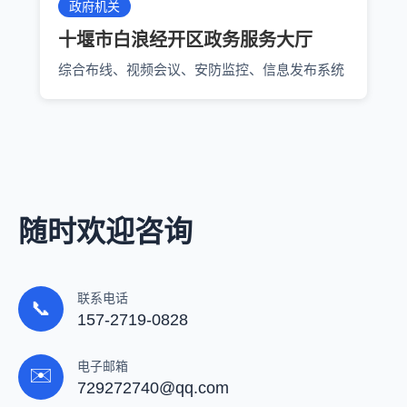
政府机关
十堰市白浪经开区政务服务大厅
综合布线、视频会议、安防监控、信息发布系统
随时欢迎咨询
联系电话
📞
157-2719-0828
电子邮箱
✉️
729272740@qq.com