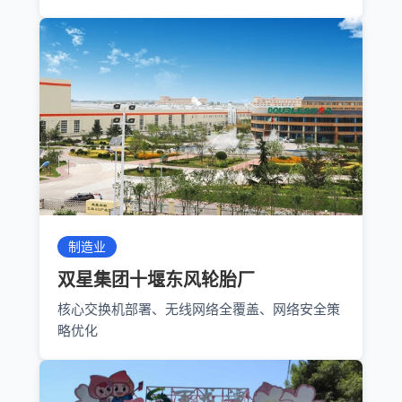
制造业
双星集团十堰东风轮胎厂
核心交换机部署、无线网络全覆盖、网络安全策
略优化