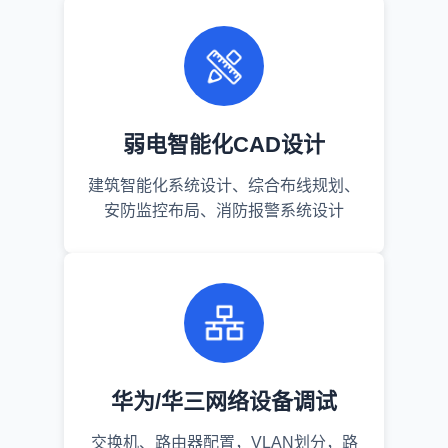
弱电智能化CAD设计
建筑智能化系统设计、综合布线规划、
安防监控布局、消防报警系统设计
华为/华三网络设备调试
交换机、路由器配置，VLAN划分，路