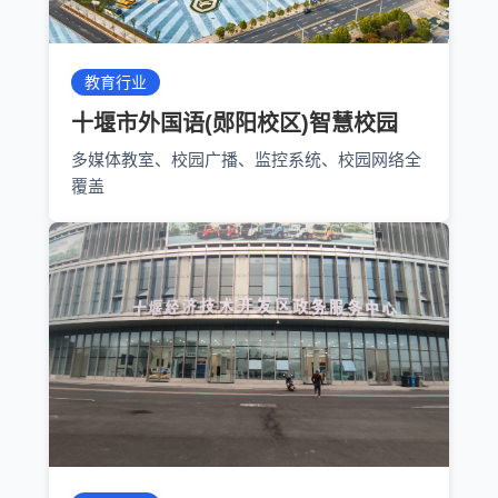
教育行业
十堰市外国语(郧阳校区)智慧校园
多媒体教室、校园广播、监控系统、校园网络全
覆盖