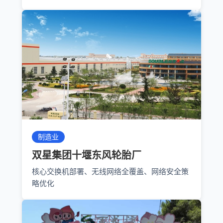
制造业
双星集团十堰东风轮胎厂
核心交换机部署、无线网络全覆盖、网络安全策
略优化