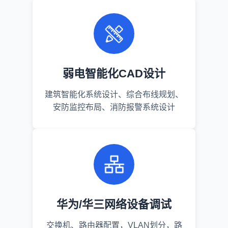
弱电智能化CAD设计
建筑智能化系统设计、综合布线规划、
安防监控布局、消防报警系统设计
华为/华三网络设备调试
交换机、路由器配置，VLAN划分，路