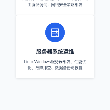
由协议调试，网络安全策略部署
服务器系统运维
Linux/Windows服务器部署、性能优
化、故障排查、数据备份与恢复