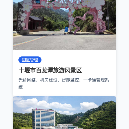
园区管理
十堰市百龙潭旅游风景区
光纤网络、机房建设、智能监控、一卡通管理系
统