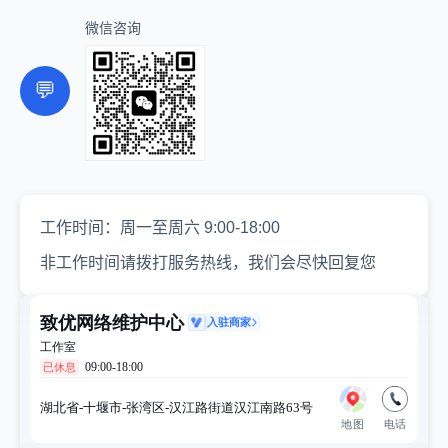
微信咨询
💬
工作时间：周一至周六 9:00-18:00
非工作时间请拨打服务热线，我们会尽快回复您