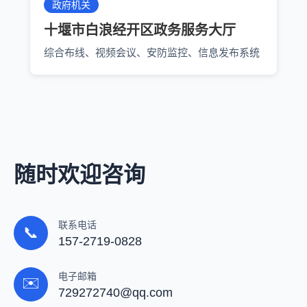
政府机关
十堰市白浪经开区政务服务大厅
综合布线、视频会议、安防监控、信息发布系统
随时欢迎咨询
联系电话
📞
157-2719-0828
电子邮箱
✉️
729272740@qq.com