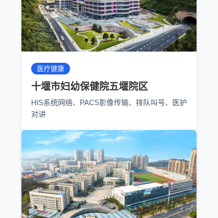
医疗健康
十堰市妇幼保健院五堰院区
HIS系统网络、PACS影像传输、排队叫号、医护
对讲