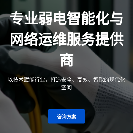
专业弱电智能化与
网络运维服务提供
商
以技术赋能行业，打造安全、高效、智能的现代化
空间
咨询方案