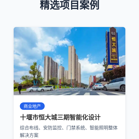
精选项目案例
商业地产
十堰市恒大城三期智能化设计
综合布线、安防监控、门禁系统、智能照明整体
解决方案