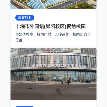
教育行业
十堰市外国语(郧阳校区)智慧校园
多媒体教室、校园广播、监控系统、校园网络全
覆盖