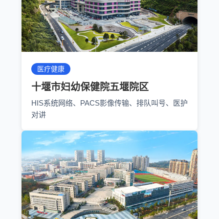
医疗健康
十堰市妇幼保健院五堰院区
HIS系统网络、PACS影像传输、排队叫号、医护
对讲