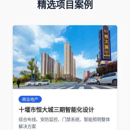
精选项目案例
商业地产
十堰市恒大城三期智能化设计
综合布线、安防监控、门禁系统、智能照明整体
解决方案