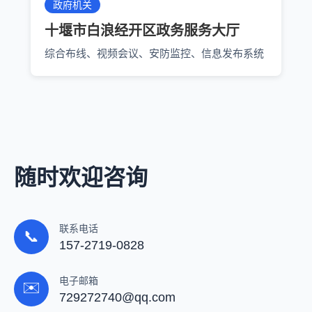
政府机关
十堰市白浪经开区政务服务大厅
综合布线、视频会议、安防监控、信息发布系统
随时欢迎咨询
联系电话
📞
157-2719-0828
电子邮箱
✉️
729272740@qq.com