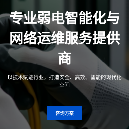
专业弱电智能化与
网络运维服务提供
商
以技术赋能行业，打造安全、高效、智能的现代化
空间
咨询方案