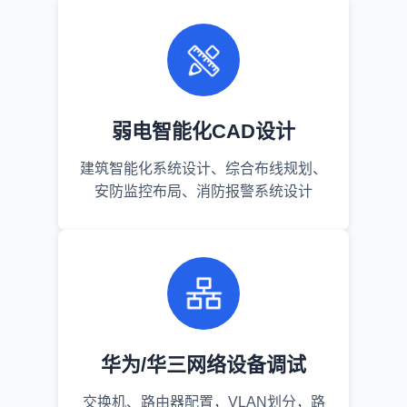
弱电智能化CAD设计
建筑智能化系统设计、综合布线规划、
安防监控布局、消防报警系统设计
华为/华三网络设备调试
交换机、路由器配置，VLAN划分，路