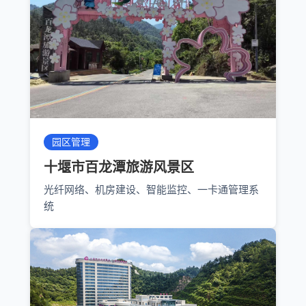
园区管理
十堰市百龙潭旅游风景区
光纤网络、机房建设、智能监控、一卡通管理系
统