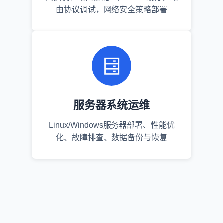
由协议调试，网络安全策略部署
服务器系统运维
Linux/Windows服务器部署、性能优
化、故障排查、数据备份与恢复