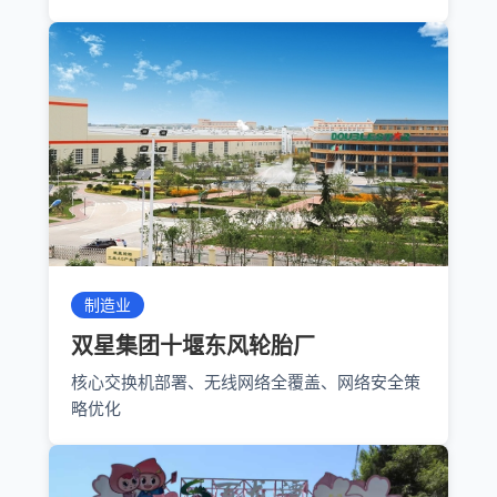
制造业
双星集团十堰东风轮胎厂
核心交换机部署、无线网络全覆盖、网络安全策
略优化