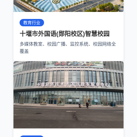
教育行业
十堰市外国语(郧阳校区)智慧校园
多媒体教室、校园广播、监控系统、校园网络全
覆盖