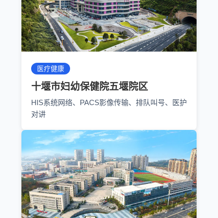
医疗健康
十堰市妇幼保健院五堰院区
HIS系统网络、PACS影像传输、排队叫号、医护
对讲