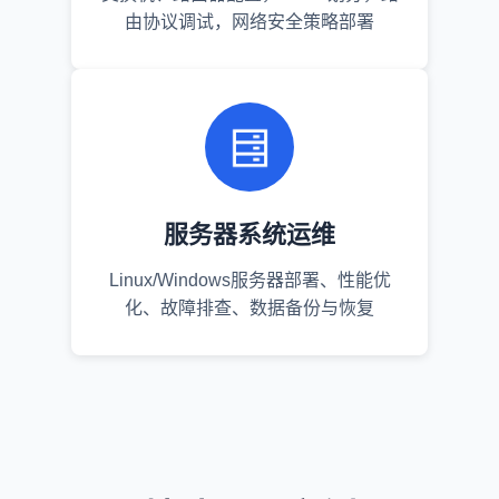
由协议调试，网络安全策略部署
服务器系统运维
Linux/Windows服务器部署、性能优
化、故障排查、数据备份与恢复