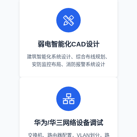
弱电智能化CAD设计
建筑智能化系统设计、综合布线规划、
安防监控布局、消防报警系统设计
华为/华三网络设备调试
交换机、路由器配置，VLAN划分，路