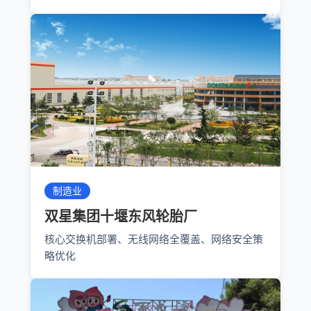
制造业
双星集团十堰东风轮胎厂
核心交换机部署、无线网络全覆盖、网络安全策
略优化