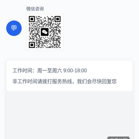
微信咨询
💬
工作时间：周一至周六 9:00-18:00
非工作时间请拨打服务热线，我们会尽快回复您