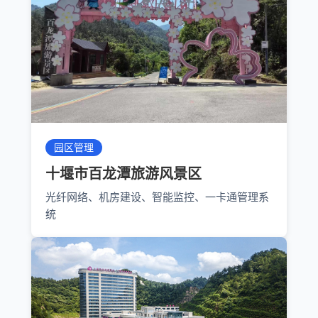
园区管理
十堰市百龙潭旅游风景区
光纤网络、机房建设、智能监控、一卡通管理系
统