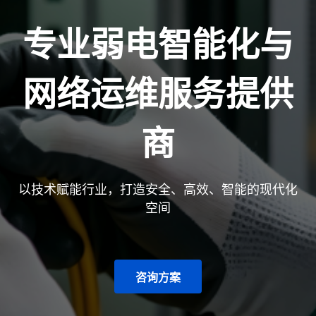
专业弱电智能化与
网络运维服务提供
商
以技术赋能行业，打造安全、高效、智能的现代化
空间
咨询方案