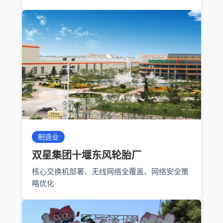
制造业
双星集团十堰东风轮胎厂
核心交换机部署、无线网络全覆盖、网络安全策
略优化