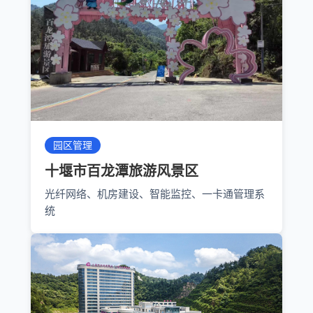
园区管理
十堰市百龙潭旅游风景区
光纤网络、机房建设、智能监控、一卡通管理系
统