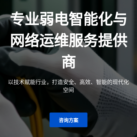
专业弱电智能化与
网络运维服务提供
商
以技术赋能行业，打造安全、高效、智能的现代化
空间
咨询方案