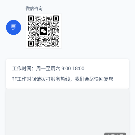
微信咨询
💬
工作时间：周一至周六 9:00-18:00
非工作时间请拨打服务热线，我们会尽快回复您