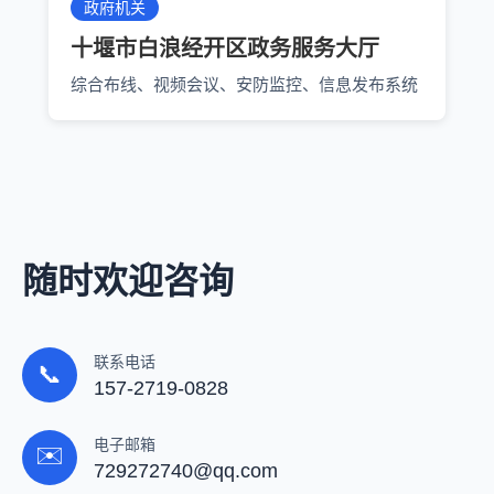
政府机关
十堰市白浪经开区政务服务大厅
综合布线、视频会议、安防监控、信息发布系统
随时欢迎咨询
联系电话
📞
157-2719-0828
电子邮箱
✉️
729272740@qq.com