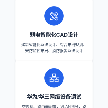
弱电智能化CAD设计
建筑智能化系统设计、综合布线规划、
安防监控布局、消防报警系统设计
华为/华三网络设备调试
交换机、路由器配置，VLAN划分，路