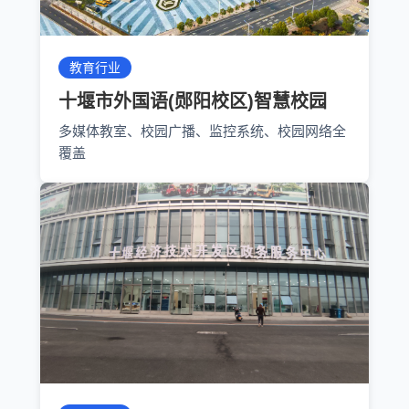
教育行业
十堰市外国语(郧阳校区)智慧校园
多媒体教室、校园广播、监控系统、校园网络全
覆盖