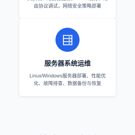
由协议调试，网络安全策略部署
服务器系统运维
Linux/Windows服务器部署、性能优
化、故障排查、数据备份与恢复