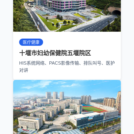
医疗健康
十堰市妇幼保健院五堰院区
HIS系统网络、PACS影像传输、排队叫号、医护
对讲