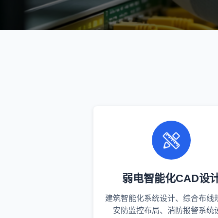
弱电智能化CAD设
建筑智能化系统设计、综合布线
安防监控布局、消防报警系统