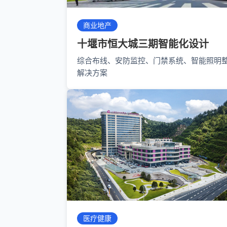
商业地产
十堰市恒大城三期智能化设计
综合布线、安防监控、门禁系统、智能照明
解决方案
医疗健康