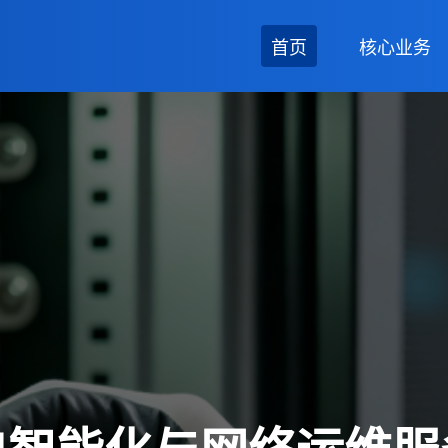
首页
核心业务