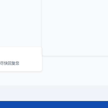
尽快回复您