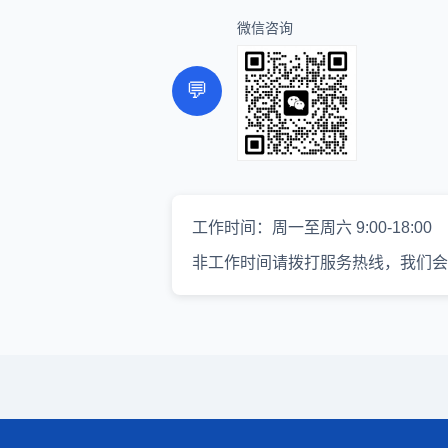
微信咨询
💬
工作时间：周一至周六 9:00-18:00
非工作时间请拨打服务热线，我们会