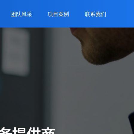
团队风采
项目案例
联系我们