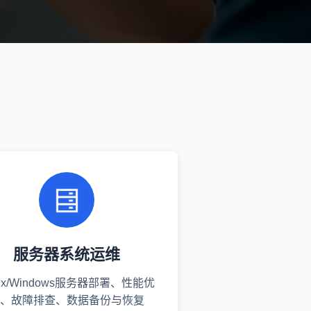
服务器系统运维
nux/Windows服务器部署、性能优
、故障排查、数据备份与恢复