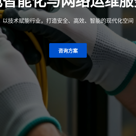
电智能化与网络运维服
以技术赋能行业，打造安全、高效、智能的现代化空间
咨询方案