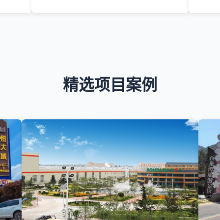
精选项目案例