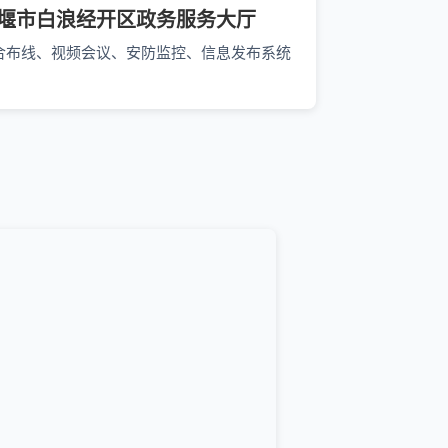
堰市白浪经开区政务服务大厅
合布线、视频会议、安防监控、信息发布系统