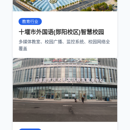
教育行业
十堰市外国语(郧阳校区)智慧校园
多媒体教室、校园广播、监控系统、校园网络全
覆盖