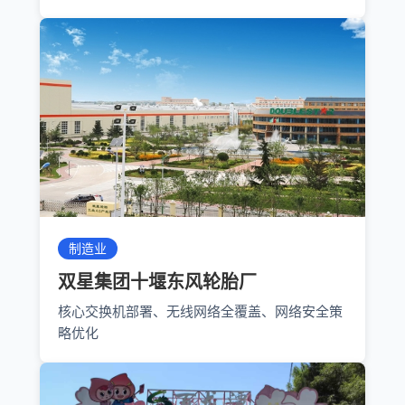
制造业
双星集团十堰东风轮胎厂
核心交换机部署、无线网络全覆盖、网络安全策
略优化