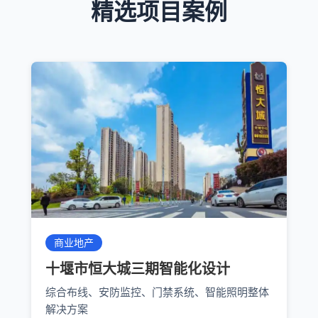
精选项目案例
商业地产
十堰市恒大城三期智能化设计
综合布线、安防监控、门禁系统、智能照明整体
解决方案