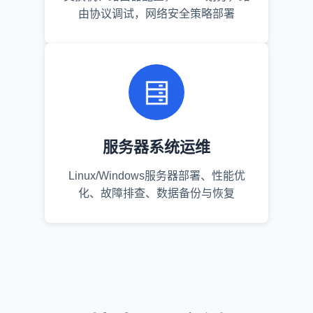
由协议调试，网络安全策略部署
服务器系统运维
Linux/Windows服务器部署、性能优
化、故障排查、数据备份与恢复