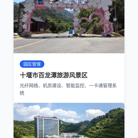
园区管理
十堰市百龙潭旅游风景区
光纤网络、机房建设、智能监控、一卡通管理系
统