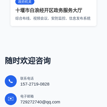
政府机关
十堰市白浪经开区政务服务大厅
综合布线、视频会议、安防监控、信息发布系统
随时欢迎咨询
联系电话
📞
157-2719-0828
电子邮箱
✉️
729272740@qq.com