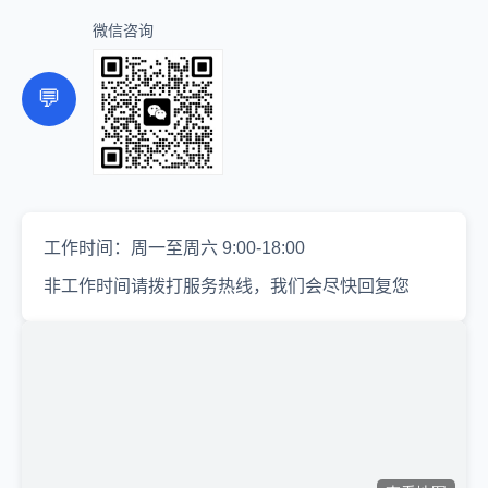
微信咨询
💬
工作时间：周一至周六 9:00-18:00
非工作时间请拨打服务热线，我们会尽快回复您