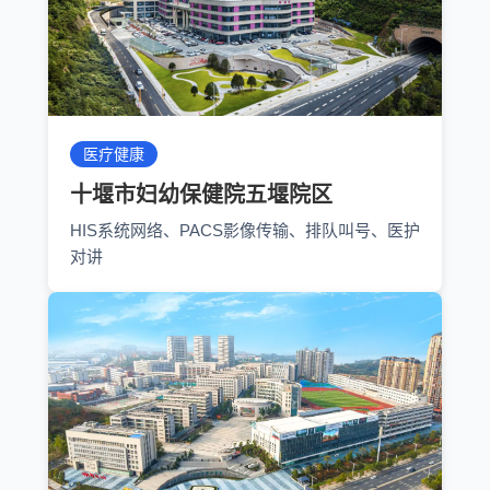
医疗健康
十堰市妇幼保健院五堰院区
HIS系统网络、PACS影像传输、排队叫号、医护
对讲