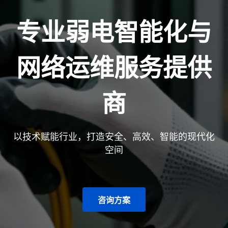
专业弱电智能化与
网络运维服务提供
商
以技术赋能行业，打造安全、高效、智能的现代化
空间
咨询方案