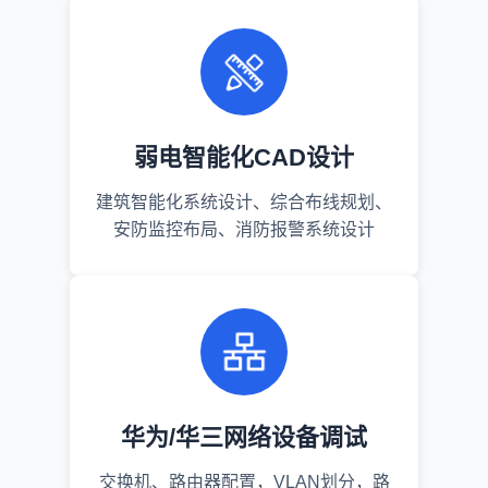
弱电智能化CAD设计
建筑智能化系统设计、综合布线规划、
安防监控布局、消防报警系统设计
华为/华三网络设备调试
交换机、路由器配置，VLAN划分，路