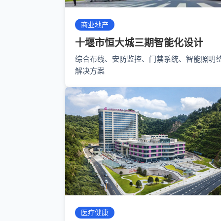
商业地产
十堰市恒大城三期智能化设计
综合布线、安防监控、门禁系统、智能照明
解决方案
医疗健康