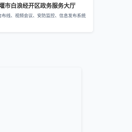
堰市白浪经开区政务服务大厅
合布线、视频会议、安防监控、信息发布系统