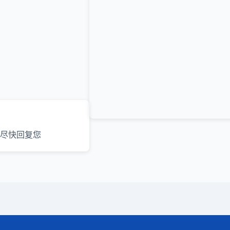
尽快回复您