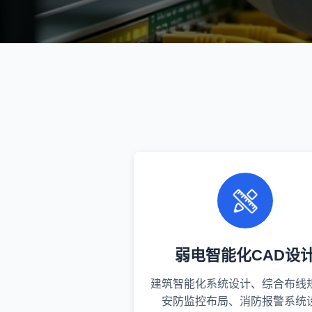
弱电智能化CAD设
建筑智能化系统设计、综合布线
安防监控布局、消防报警系统