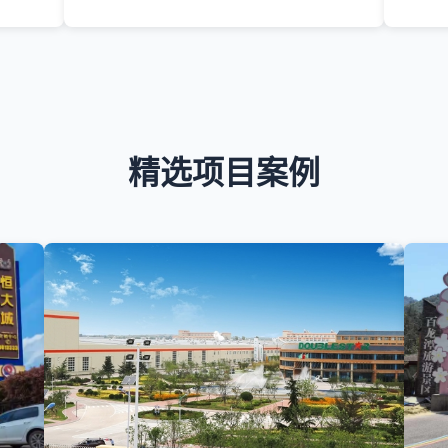
精选项目案例