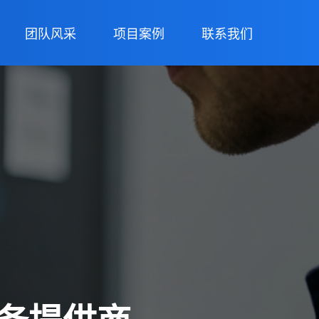
团队风采
项目案例
联系我们