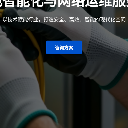
电智能化与网络运维服
以技术赋能行业，打造安全、高效、智能的现代化空间
咨询方案