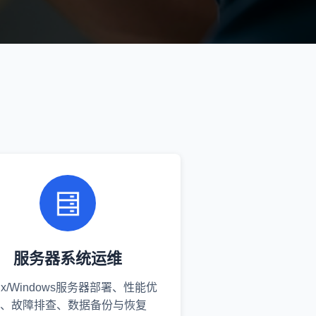
服务器系统运维
nux/Windows服务器部署、性能优
、故障排查、数据备份与恢复