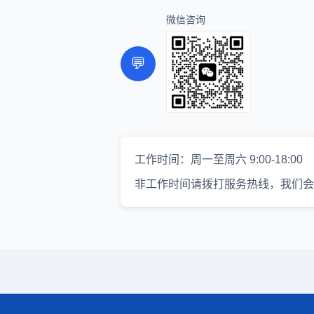
微信咨询
💬
工作时间：周一至周六 9:00-18:00
非工作时间请拨打服务热线，我们会