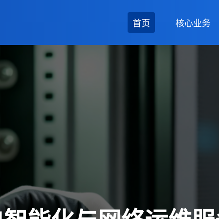
首页
核心业务