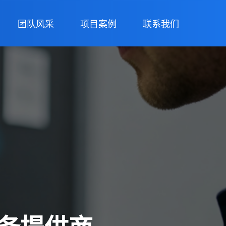
团队风采
项目案例
联系我们