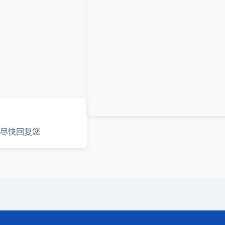
尽快回复您