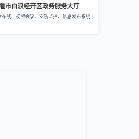
堰市白浪经开区政务服务大厅
合布线、视频会议、安防监控、信息发布系统