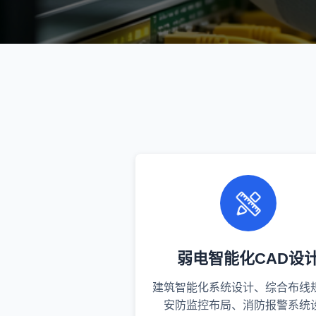
弱电智能化CAD设
建筑智能化系统设计、综合布线
安防监控布局、消防报警系统