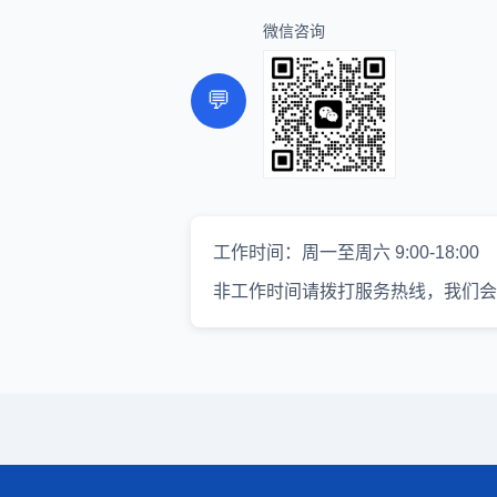
微信咨询
💬
工作时间：周一至周六 9:00-18:00
非工作时间请拨打服务热线，我们会