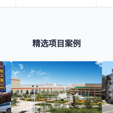
精选项目案例