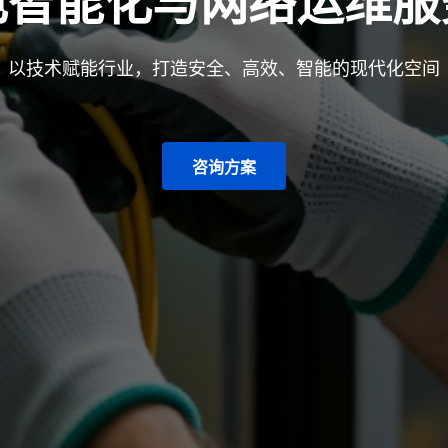
电智能化与网络运维服
以技术赋能行业，打造安全、高效、智能的现代化空间
咨询方案