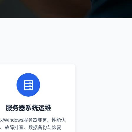
服务器系统运维
nux/Windows服务器部署、性能优
、故障排查、数据备份与恢复