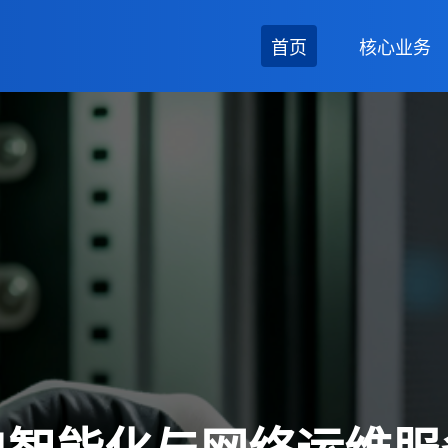
首页
核心业务