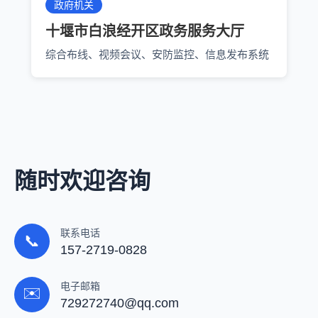
政府机关
十堰市白浪经开区政务服务大厅
综合布线、视频会议、安防监控、信息发布系统
随时欢迎咨询
联系电话
📞
157-2719-0828
电子邮箱
✉️
729272740@qq.com