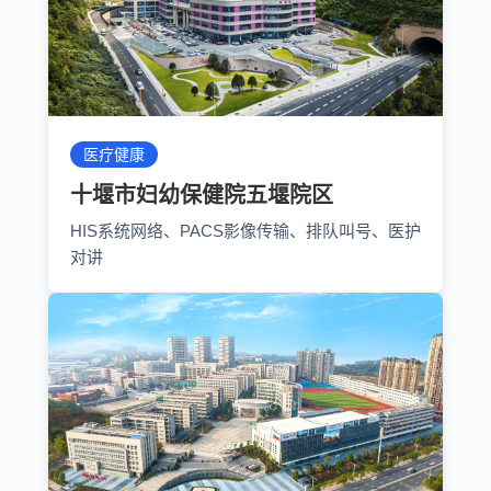
医疗健康
十堰市妇幼保健院五堰院区
HIS系统网络、PACS影像传输、排队叫号、医护
对讲