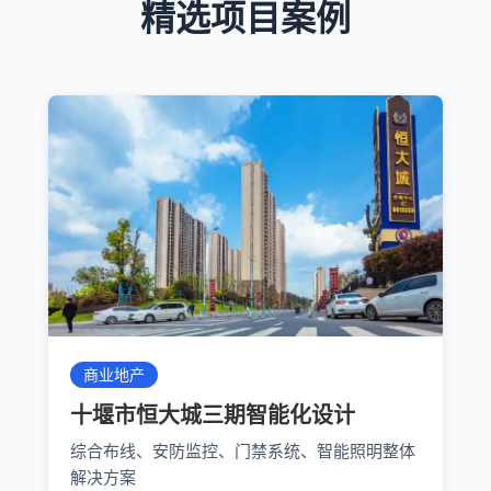
精选项目案例
商业地产
十堰市恒大城三期智能化设计
综合布线、安防监控、门禁系统、智能照明整体
解决方案