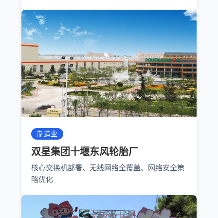
制造业
双星集团十堰东风轮胎厂
核心交换机部署、无线网络全覆盖、网络安全策
略优化