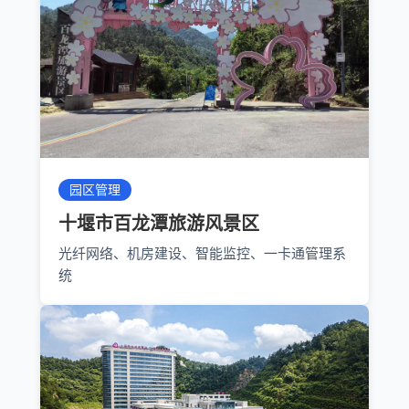
园区管理
十堰市百龙潭旅游风景区
光纤网络、机房建设、智能监控、一卡通管理系
统