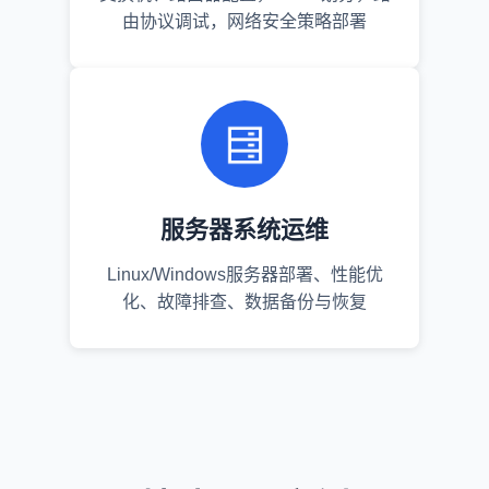
由协议调试，网络安全策略部署
服务器系统运维
Linux/Windows服务器部署、性能优
化、故障排查、数据备份与恢复