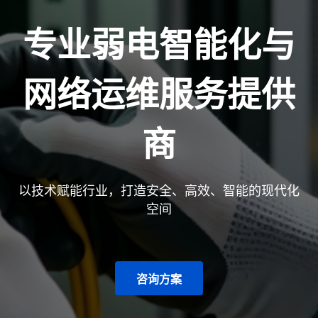
专业弱电智能化与
网络运维服务提供
商
以技术赋能行业，打造安全、高效、智能的现代化
空间
咨询方案