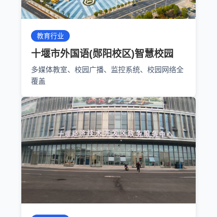
教育行业
十堰市外国语(郧阳校区)智慧校园
多媒体教室、校园广播、监控系统、校园网络全
覆盖