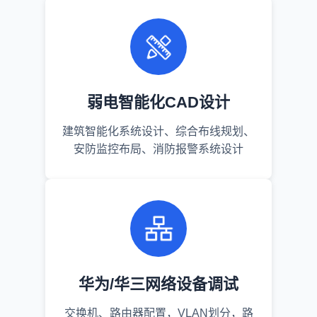
弱电智能化CAD设计
建筑智能化系统设计、综合布线规划、
安防监控布局、消防报警系统设计
华为/华三网络设备调试
交换机、路由器配置，VLAN划分，路