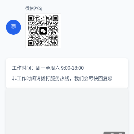
微信咨询
💬
工作时间：周一至周六 9:00-18:00
非工作时间请拨打服务热线，我们会尽快回复您