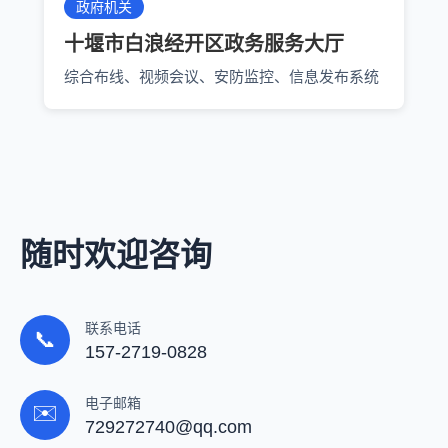
政府机关
十堰市白浪经开区政务服务大厅
综合布线、视频会议、安防监控、信息发布系统
随时欢迎咨询
联系电话
📞
157-2719-0828
电子邮箱
✉️
729272740@qq.com