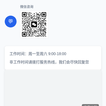
微信咨询
💬
工作时间：周一至周六 9:00-18:00
非工作时间请拨打服务热线，我们会尽快回复您