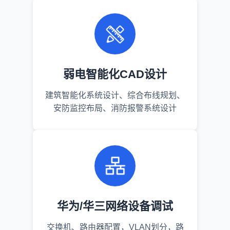
弱电智能化CAD设计
建筑智能化系统设计、综合布线规划、
安防监控布局、消防报警系统设计
华为/华三网络设备调试
交换机、路由器配置，VLAN划分，路