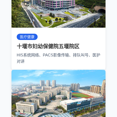
医疗健康
十堰市妇幼保健院五堰院区
HIS系统网络、PACS影像传输、排队叫号、医护
对讲