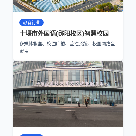
教育行业
十堰市外国语(郧阳校区)智慧校园
多媒体教室、校园广播、监控系统、校园网络全
覆盖