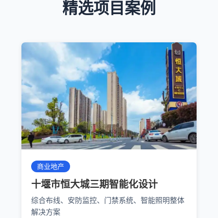
精选项目案例
商业地产
十堰市恒大城三期智能化设计
综合布线、安防监控、门禁系统、智能照明整体
解决方案