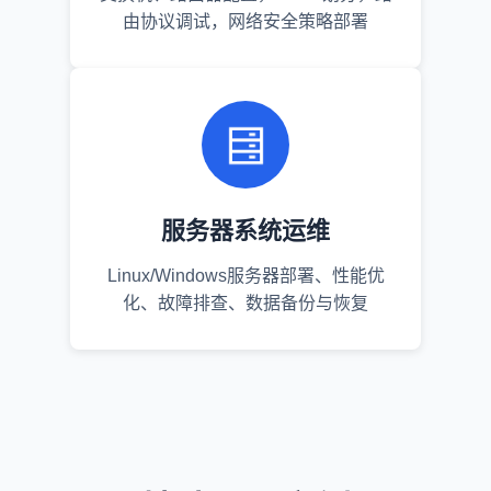
由协议调试，网络安全策略部署
服务器系统运维
Linux/Windows服务器部署、性能优
化、故障排查、数据备份与恢复