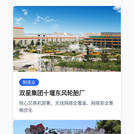
制造业
双星集团十堰东风轮胎厂
核心交换机部署、无线网络全覆盖、网络安全策
略优化