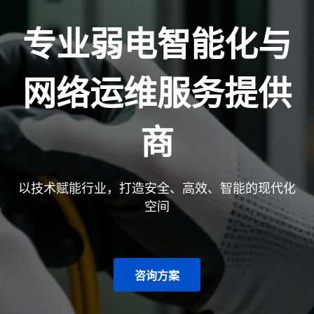
专业弱电智能化与
网络运维服务提供
商
以技术赋能行业，打造安全、高效、智能的现代化
空间
咨询方案