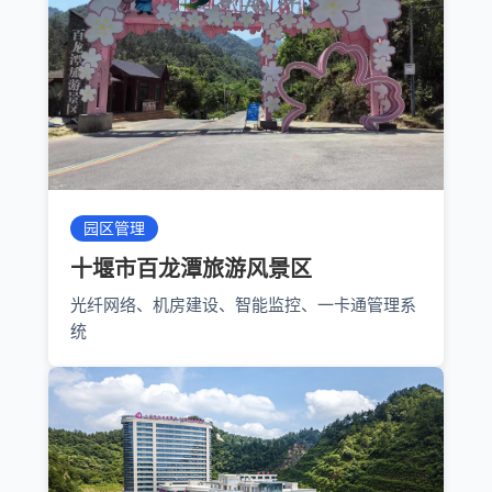
园区管理
十堰市百龙潭旅游风景区
光纤网络、机房建设、智能监控、一卡通管理系
统