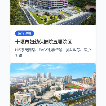
医疗健康
十堰市妇幼保健院五堰院区
HIS系统网络、PACS影像传输、排队叫号、医护
对讲