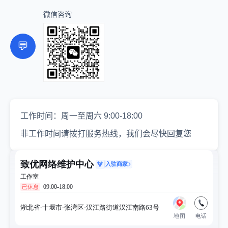
微信咨询
💬
工作时间：周一至周六 9:00-18:00
非工作时间请拨打服务热线，我们会尽快回复您