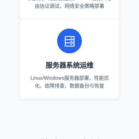
由协议调试，网络安全策略部署
服务器系统运维
Linux/Windows服务器部署、性能优
化、故障排查、数据备份与恢复