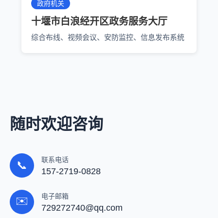
政府机关
十堰市白浪经开区政务服务大厅
综合布线、视频会议、安防监控、信息发布系统
随时欢迎咨询
联系电话
📞
157-2719-0828
电子邮箱
✉️
729272740@qq.com