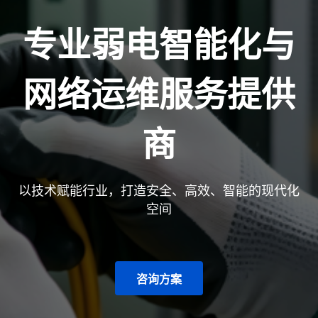
专业弱电智能化与
网络运维服务提供
商
以技术赋能行业，打造安全、高效、智能的现代化
空间
咨询方案