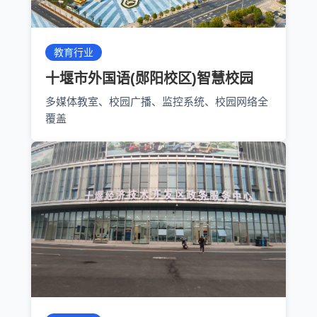
教育行业
十堰市外国语(郧阳校区)智慧校园
多媒体教室、校园广播、监控系统、校园网络全
覆盖