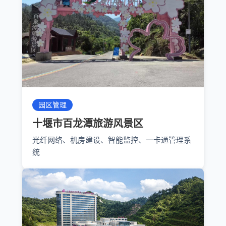
园区管理
十堰市百龙潭旅游风景区
光纤网络、机房建设、智能监控、一卡通管理系
统