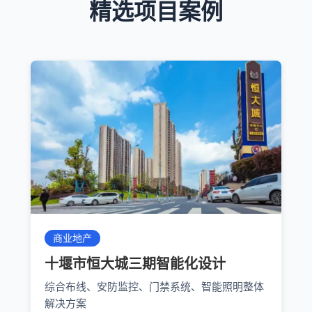
精选项目案例
商业地产
十堰市恒大城三期智能化设计
综合布线、安防监控、门禁系统、智能照明整体
解决方案