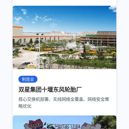
制造业
双星集团十堰东风轮胎厂
核心交换机部署、无线网络全覆盖、网络安全策
略优化