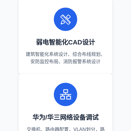
弱电智能化CAD设计
建筑智能化系统设计、综合布线规划、
安防监控布局、消防报警系统设计
华为/华三网络设备调试
交换机、路由器配置，VLAN划分，路