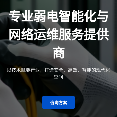
专业弱电智能化与
网络运维服务提供
商
以技术赋能行业，打造安全、高效、智能的现代化
空间
咨询方案