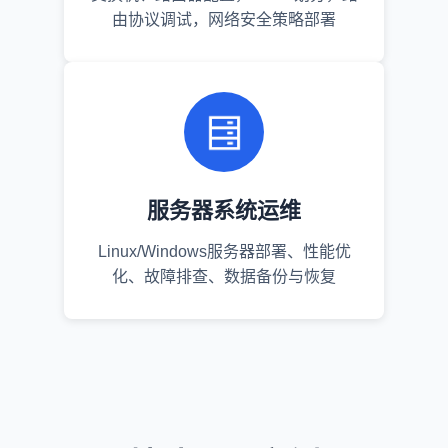
由协议调试，网络安全策略部署
服务器系统运维
Linux/Windows服务器部署、性能优
化、故障排查、数据备份与恢复