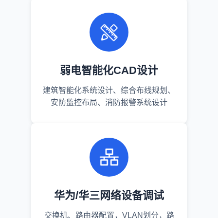
弱电智能化CAD设计
建筑智能化系统设计、综合布线规划、
安防监控布局、消防报警系统设计
华为/华三网络设备调试
交换机、路由器配置，VLAN划分，路