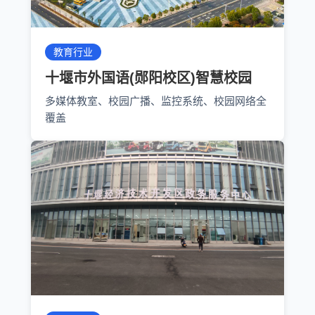
教育行业
十堰市外国语(郧阳校区)智慧校园
多媒体教室、校园广播、监控系统、校园网络全
覆盖