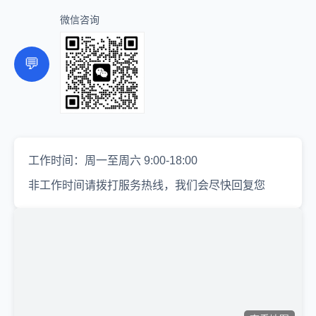
微信咨询
💬
工作时间：周一至周六 9:00-18:00
非工作时间请拨打服务热线，我们会尽快回复您