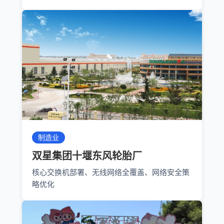
制造业
双星集团十堰东风轮胎厂
核心交换机部署、无线网络全覆盖、网络安全策
略优化