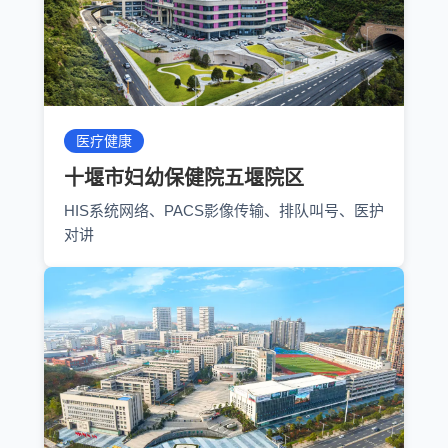
医疗健康
十堰市妇幼保健院五堰院区
HIS系统网络、PACS影像传输、排队叫号、医护
对讲