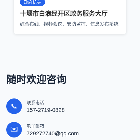
政府机关
十堰市白浪经开区政务服务大厅
综合布线、视频会议、安防监控、信息发布系统
随时欢迎咨询
联系电话
📞
157-2719-0828
电子邮箱
✉️
729272740@qq.com