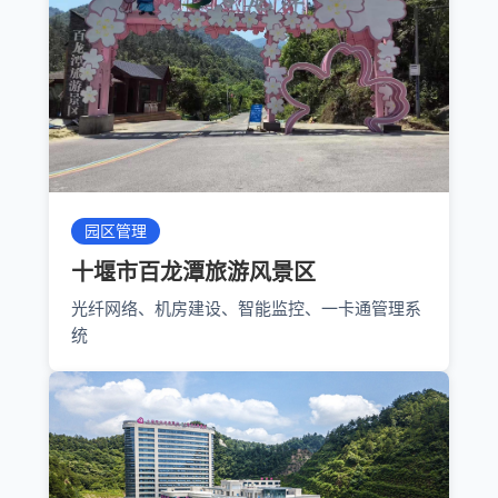
园区管理
十堰市百龙潭旅游风景区
光纤网络、机房建设、智能监控、一卡通管理系
统