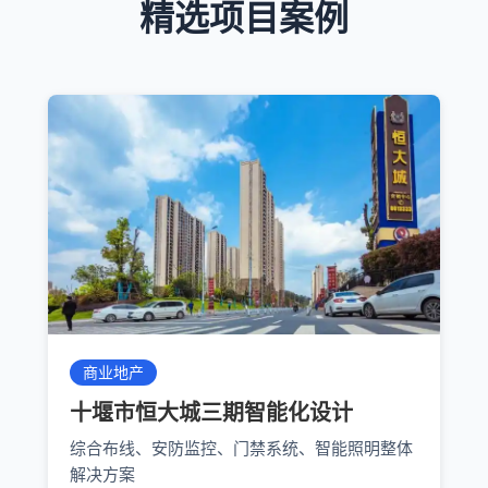
精选项目案例
商业地产
十堰市恒大城三期智能化设计
综合布线、安防监控、门禁系统、智能照明整体
解决方案