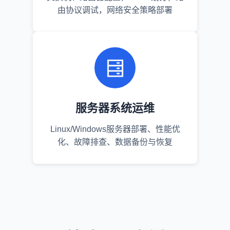
由协议调试，网络安全策略部署
服务器系统运维
Linux/Windows服务器部署、性能优
化、故障排查、数据备份与恢复