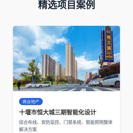
精选项目案例
商业地产
十堰市恒大城三期智能化设计
综合布线、安防监控、门禁系统、智能照明整体
解决方案