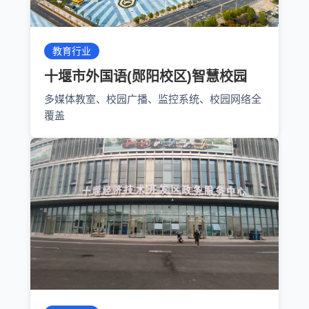
教育行业
十堰市外国语(郧阳校区)智慧校园
多媒体教室、校园广播、监控系统、校园网络全
覆盖