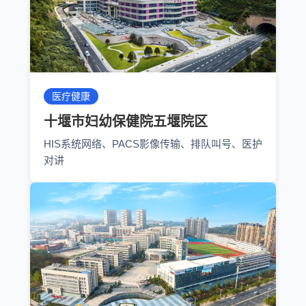
医疗健康
十堰市妇幼保健院五堰院区
HIS系统网络、PACS影像传输、排队叫号、医护
对讲