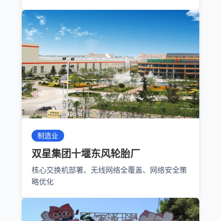
制造业
双星集团十堰东风轮胎厂
核心交换机部署、无线网络全覆盖、网络安全策
略优化