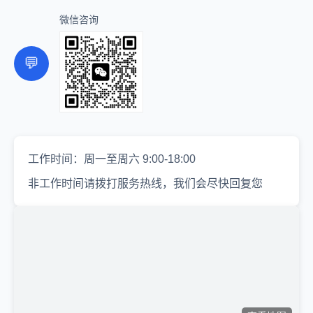
微信咨询
💬
工作时间：周一至周六 9:00-18:00
非工作时间请拨打服务热线，我们会尽快回复您