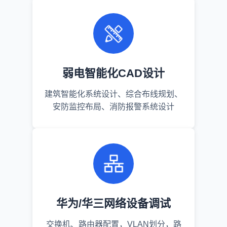
弱电智能化CAD设计
建筑智能化系统设计、综合布线规划、
安防监控布局、消防报警系统设计
华为/华三网络设备调试
交换机、路由器配置，VLAN划分，路