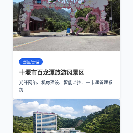
园区管理
十堰市百龙潭旅游风景区
光纤网络、机房建设、智能监控、一卡通管理系
统