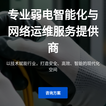
专业弱电智能化与
网络运维服务提供
商
以技术赋能行业，打造安全、高效、智能的现代化
空间
咨询方案