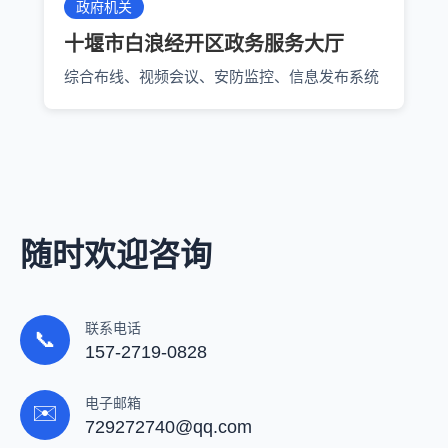
政府机关
十堰市白浪经开区政务服务大厅
综合布线、视频会议、安防监控、信息发布系统
随时欢迎咨询
联系电话
📞
157-2719-0828
电子邮箱
✉️
729272740@qq.com