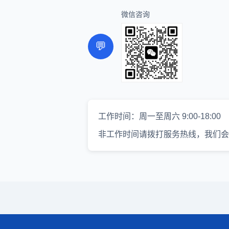
微信咨询
💬
工作时间：周一至周六 9:00-18:00
非工作时间请拨打服务热线，我们会