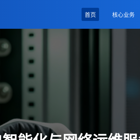
首页
核心业务