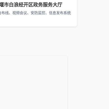
堰市白浪经开区政务服务大厅
合布线、视频会议、安防监控、信息发布系统