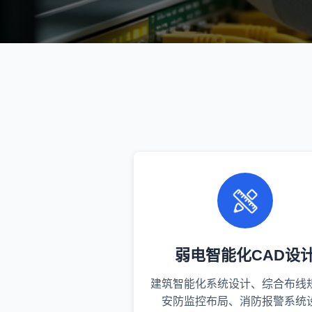
弱电智能化CAD设
建筑智能化系统设计、综合布线
安防监控布局、消防报警系统