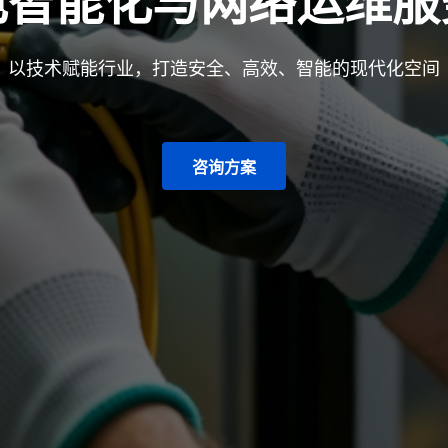
电智能化与网络运维服
以技术赋能行业，打造安全、高效、智能的现代化空间
咨询方案