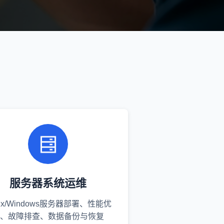
服务器系统运维
nux/Windows服务器部署、性能优
、故障排查、数据备份与恢复