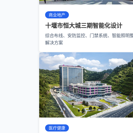
商业地产
十堰市恒大城三期智能化设计
综合布线、安防监控、门禁系统、智能照明
解决方案
医疗健康