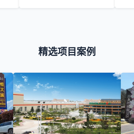
精选项目案例