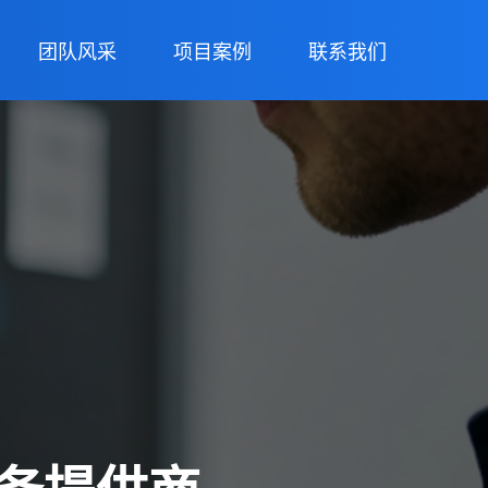
团队风采
项目案例
联系我们