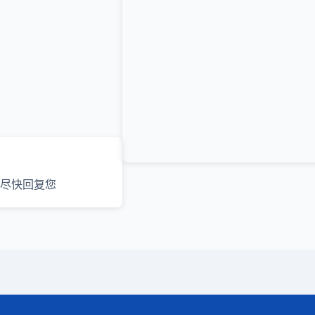
尽快回复您