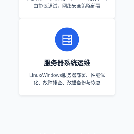
由协议调试，网络安全策略部署
服务器系统运维
Linux/Windows服务器部署、性能优
化、故障排查、数据备份与恢复