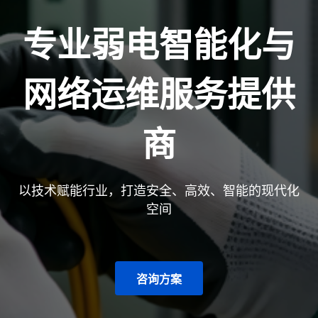
专业弱电智能化与
网络运维服务提供
商
以技术赋能行业，打造安全、高效、智能的现代化
空间
咨询方案