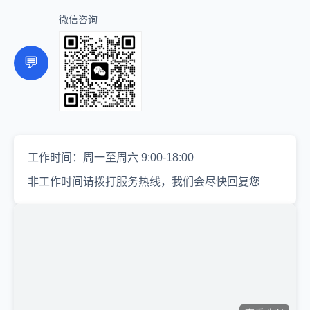
微信咨询
💬
工作时间：周一至周六 9:00-18:00
非工作时间请拨打服务热线，我们会尽快回复您