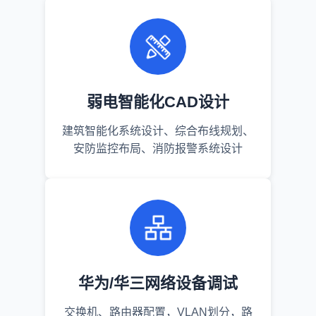
弱电智能化CAD设计
建筑智能化系统设计、综合布线规划、
安防监控布局、消防报警系统设计
华为/华三网络设备调试
交换机、路由器配置，VLAN划分，路