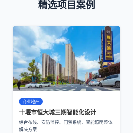
精选项目案例
商业地产
十堰市恒大城三期智能化设计
综合布线、安防监控、门禁系统、智能照明整体
解决方案