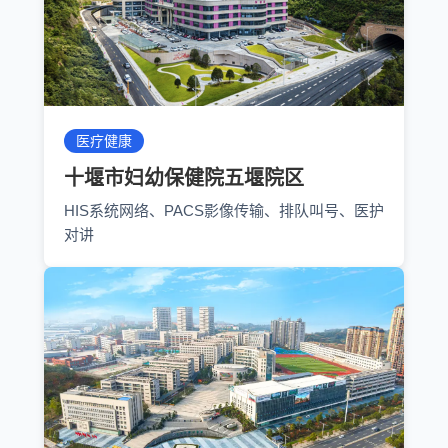
医疗健康
十堰市妇幼保健院五堰院区
HIS系统网络、PACS影像传输、排队叫号、医护
对讲