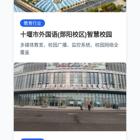
教育行业
十堰市外国语(郧阳校区)智慧校园
多媒体教室、校园广播、监控系统、校园网络全
覆盖