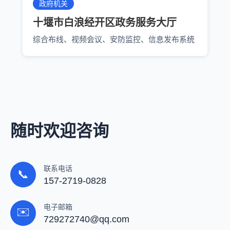
政府机关
十堰市白浪经开区政务服务大厅
综合布线、视频会议、安防监控、信息发布系统
随时欢迎咨询
联系电话
📞
157-2719-0828
电子邮箱
✉️
729272740@qq.com