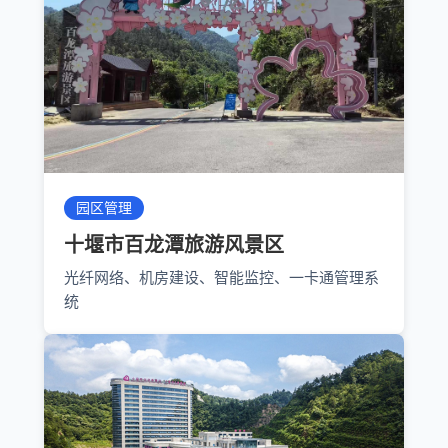
园区管理
十堰市百龙潭旅游风景区
光纤网络、机房建设、智能监控、一卡通管理系
统