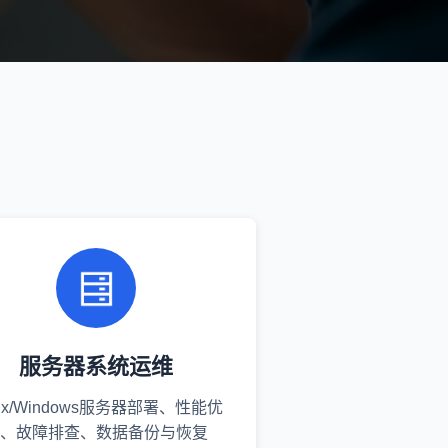
服务器系统运维
nux/Windows服务器部署、性能优
、故障排查、数据备份与恢复