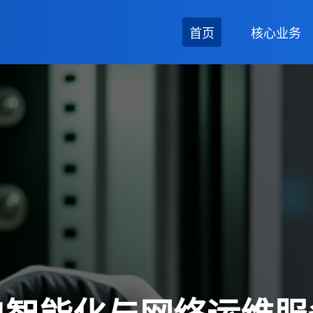
首页
核心业务