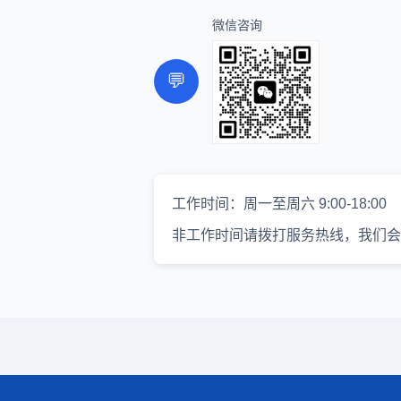
微信咨询
💬
工作时间：周一至周六 9:00-18:00
非工作时间请拨打服务热线，我们会