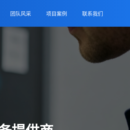
团队风采
项目案例
联系我们