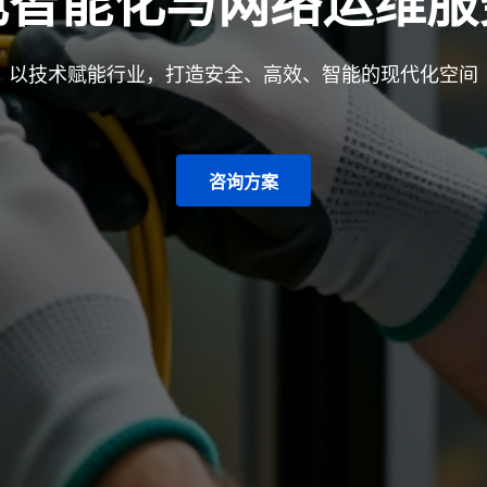
电智能化与网络运维服
以技术赋能行业，打造安全、高效、智能的现代化空间
咨询方案