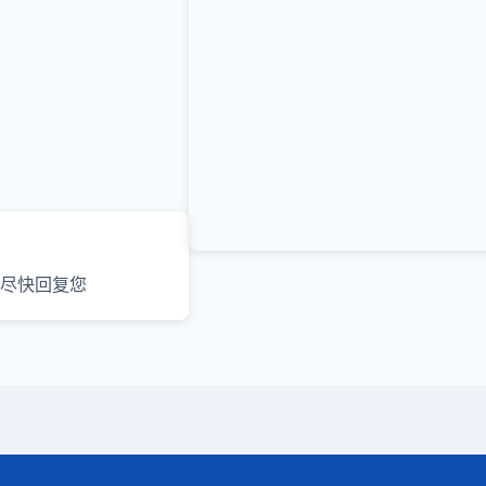
尽快回复您