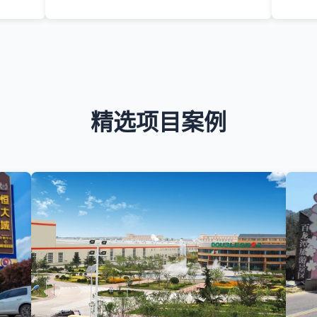
精选项目案例