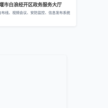
堰市白浪经开区政务服务大厅
合布线、视频会议、安防监控、信息发布系统