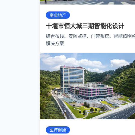
商业地产
十堰市恒大城三期智能化设计
综合布线、安防监控、门禁系统、智能照明
解决方案
医疗健康