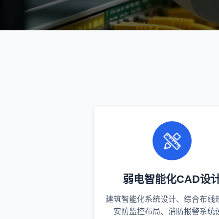
弱电智能化CAD设
建筑智能化系统设计、综合布线
安防监控布局、消防报警系统