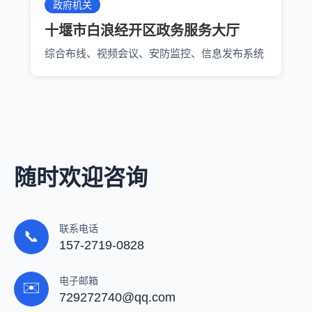
政府机关
十堰市白浪经开区政务服务大厅
综合布线、视频会议、安防监控、信息发布系统
随时欢迎咨询
联系电话
📞
157-2719-0828
电子邮箱
✉️
729272740@qq.com