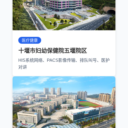
医疗健康
十堰市妇幼保健院五堰院区
HIS系统网络、PACS影像传输、排队叫号、医护
对讲