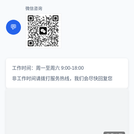
微信咨询
💬
工作时间：周一至周六 9:00-18:00
非工作时间请拨打服务热线，我们会尽快回复您