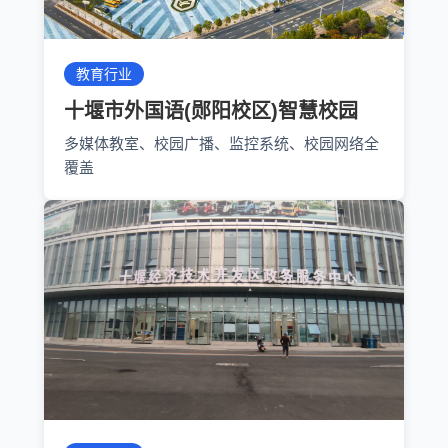
教育行业
十堰市外国语(郧阳校区)智慧校园
多媒体教室、校园广播、监控系统、校园网络全
覆盖