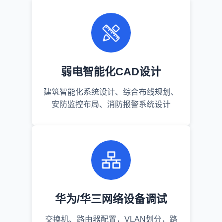
弱电智能化CAD设计
建筑智能化系统设计、综合布线规划、
安防监控布局、消防报警系统设计
华为/华三网络设备调试
交换机、路由器配置，VLAN划分，路