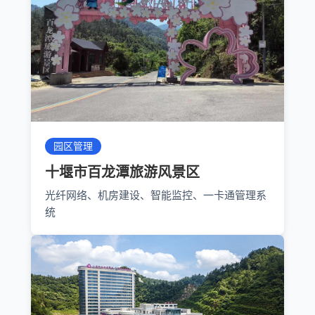
园区管理
十堰市百龙潭旅游风景区
光纤网络、机房建设、智能监控、一卡通管理系
统