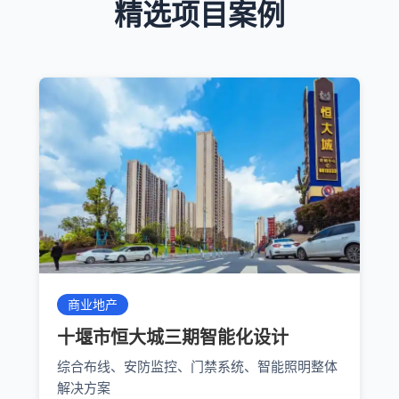
精选项目案例
商业地产
十堰市恒大城三期智能化设计
综合布线、安防监控、门禁系统、智能照明整体
解决方案