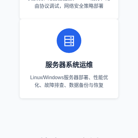
由协议调试，网络安全策略部署
服务器系统运维
Linux/Windows服务器部署、性能优
化、故障排查、数据备份与恢复