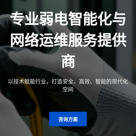
专业弱电智能化与
网络运维服务提供
商
以技术赋能行业，打造安全、高效、智能的现代化
空间
咨询方案