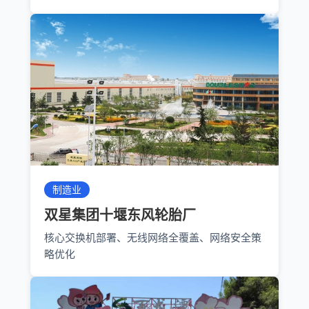
制造业
双星集团十堰东风轮胎厂
核心交换机部署、无线网络全覆盖、网络安全策
略优化