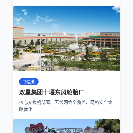
制造业
双星集团十堰东风轮胎厂
核心交换机部署、无线网络全覆盖、网络安全策
略优化