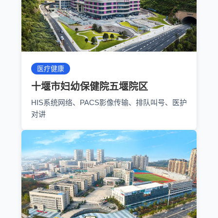
医疗健康
十堰市妇幼保健院五堰院区
HIS系统网络、PACS影像传输、排队叫号、医护
对讲