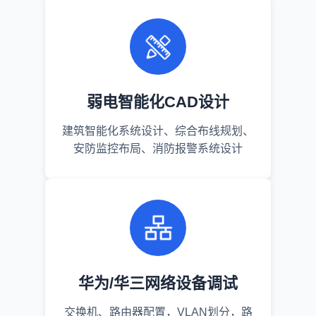
弱电智能化CAD设计
建筑智能化系统设计、综合布线规划、
安防监控布局、消防报警系统设计
华为/华三网络设备调试
交换机、路由器配置，VLAN划分，路