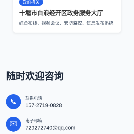
政府机关
十堰市白浪经开区政务服务大厅
综合布线、视频会议、安防监控、信息发布系统
随时欢迎咨询
联系电话
📞
157-2719-0828
电子邮箱
✉️
729272740@qq.com