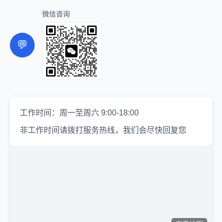
微信咨询
💬
工作时间：周一至周六 9:00-18:00
非工作时间请拨打服务热线，我们会尽快回复您