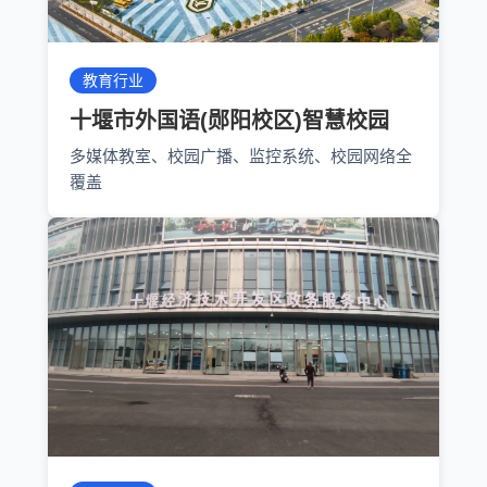
教育行业
十堰市外国语(郧阳校区)智慧校园
多媒体教室、校园广播、监控系统、校园网络全
覆盖