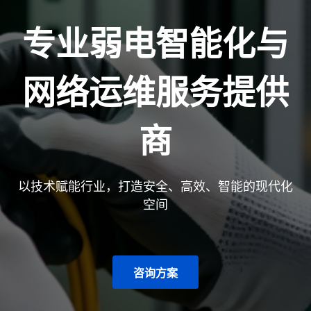
专业弱电智能化与
网络运维服务提供
商
以技术赋能行业，打造安全、高效、智能的现代化
空间
咨询方案