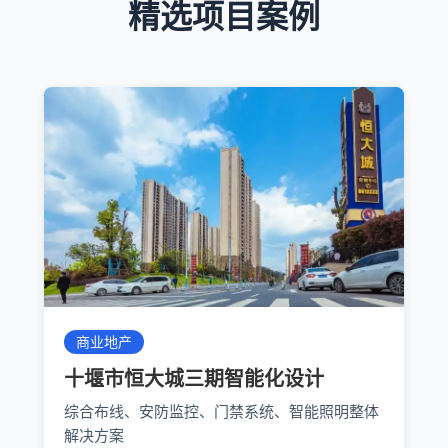
精选项目案例
商业地产
十堰市恒大城三期智能化设计
综合布线、安防监控、门禁系统、智能照明整体
解决方案