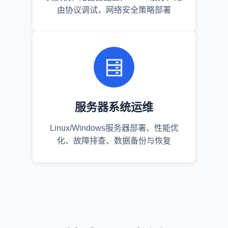
由协议调试，网络安全策略部署
服务器系统运维
Linux/Windows服务器部署、性能优
化、故障排查、数据备份与恢复