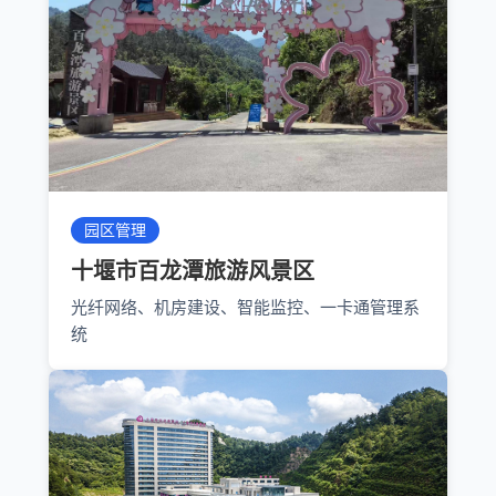
园区管理
十堰市百龙潭旅游风景区
光纤网络、机房建设、智能监控、一卡通管理系
统