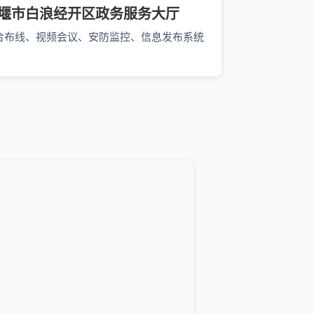
堰市白浪经开区政务服务大厅
合布线、视频会议、安防监控、信息发布系统