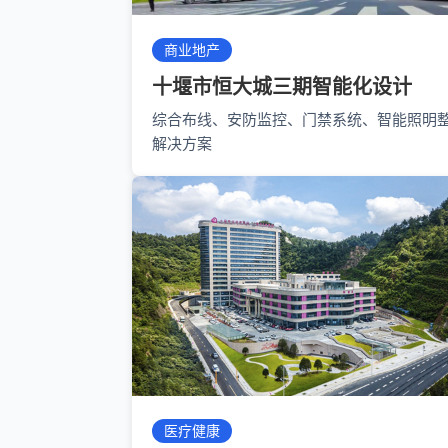
商业地产
十堰市恒大城三期智能化设计
综合布线、安防监控、门禁系统、智能照明
解决方案
医疗健康