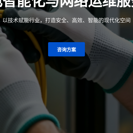
电智能化与网络运维服
以技术赋能行业，打造安全、高效、智能的现代化空间
咨询方案