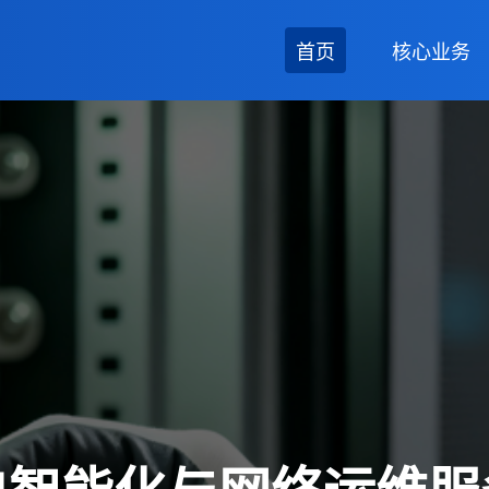
首页
核心业务