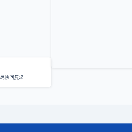
尽快回复您