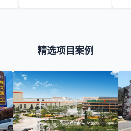
精选项目案例