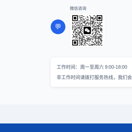
微信咨询
💬
工作时间：周一至周六 9:00-18:00
非工作时间请拨打服务热线，我们会