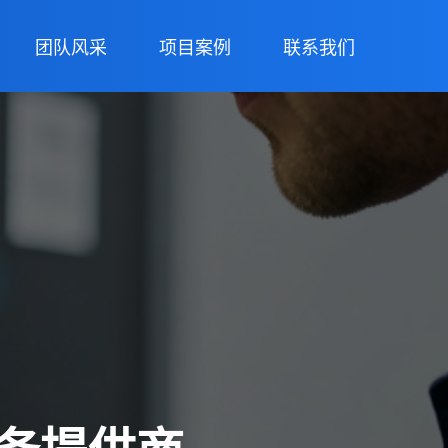
团队风采
项目案例
联系我们