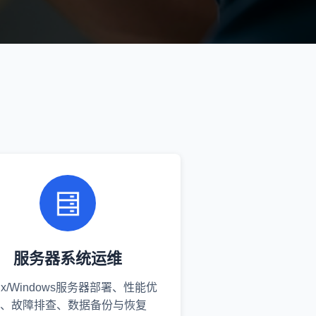
服务器系统运维
nux/Windows服务器部署、性能优
、故障排查、数据备份与恢复