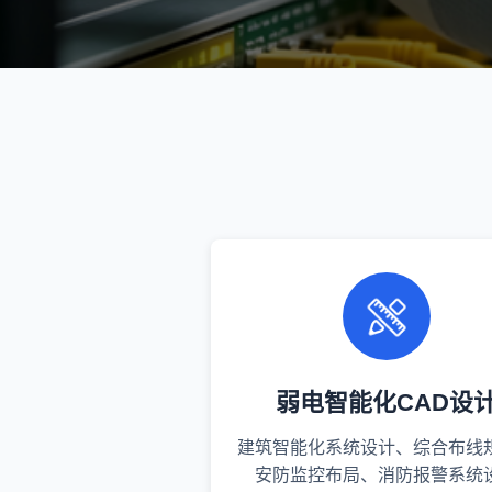
弱电智能化CAD设
建筑智能化系统设计、综合布线
安防监控布局、消防报警系统