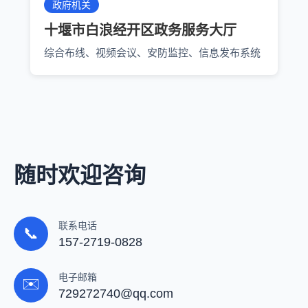
政府机关
十堰市白浪经开区政务服务大厅
综合布线、视频会议、安防监控、信息发布系统
随时欢迎咨询
联系电话
📞
157-2719-0828
电子邮箱
✉️
729272740@qq.com