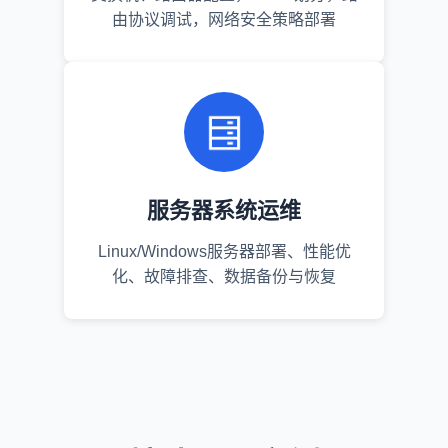
由协议调试，网络安全策略部署
服务器系统运维
Linux/Windows服务器部署、性能优
化、故障排查、数据备份与恢复