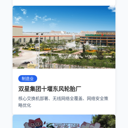
制造业
双星集团十堰东风轮胎厂
核心交换机部署、无线网络全覆盖、网络安全策
略优化