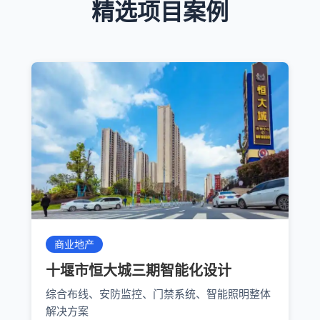
精选项目案例
商业地产
十堰市恒大城三期智能化设计
综合布线、安防监控、门禁系统、智能照明整体
解决方案