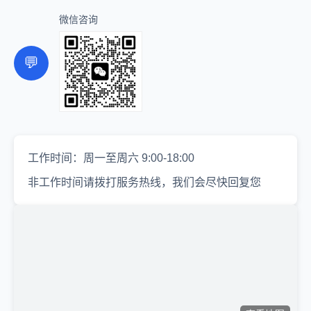
微信咨询
💬
工作时间：周一至周六 9:00-18:00
非工作时间请拨打服务热线，我们会尽快回复您