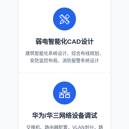
弱电智能化CAD设计
建筑智能化系统设计、综合布线规划、
安防监控布局、消防报警系统设计
华为/华三网络设备调试
交换机、路由器配置，VLAN划分，路