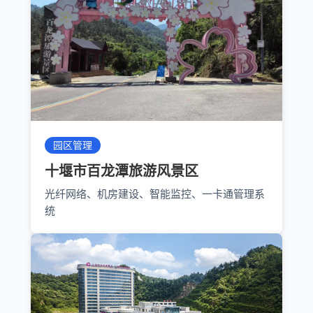
园区管理
十堰市百龙潭旅游风景区
光纤网络、机房建设、智能监控、一卡通管理系
统