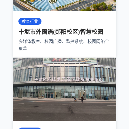
教育行业
十堰市外国语(郧阳校区)智慧校园
多媒体教室、校园广播、监控系统、校园网络全
覆盖