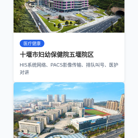
医疗健康
十堰市妇幼保健院五堰院区
HIS系统网络、PACS影像传输、排队叫号、医护
对讲