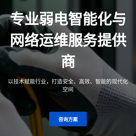
专业弱电智能化与
网络运维服务提供
商
以技术赋能行业，打造安全、高效、智能的现代化
空间
咨询方案