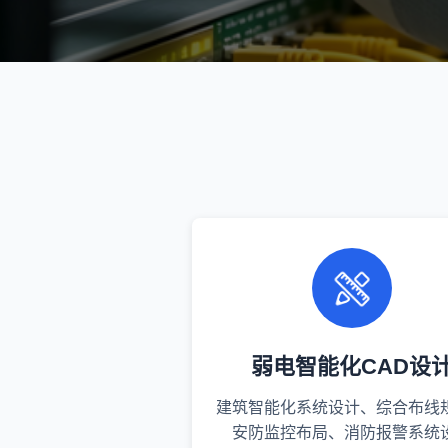
弱电智能化CAD设
建筑智能化系统设计、综合布线
安防监控布局、消防报警系统