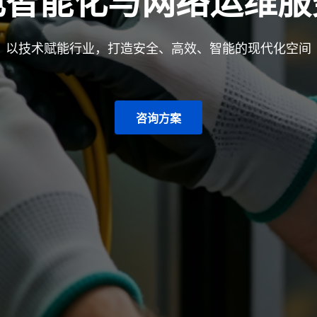
电智能化与网络运维服
以技术赋能行业，打造安全、高效、智能的现代化空间
咨询方案