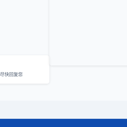
尽快回复您