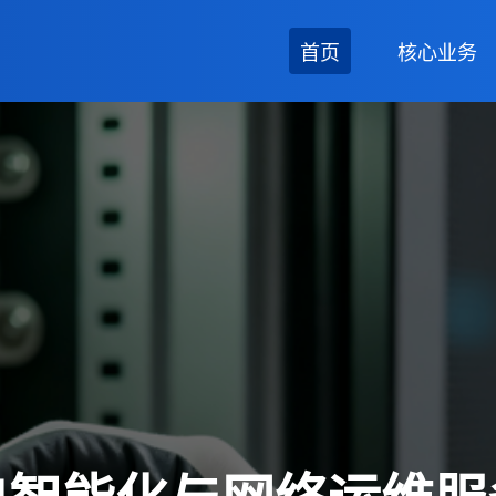
首页
核心业务