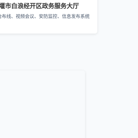
堰市白浪经开区政务服务大厅
合布线、视频会议、安防监控、信息发布系统