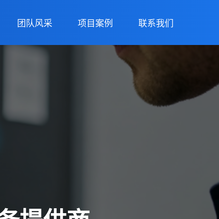
团队风采
项目案例
联系我们