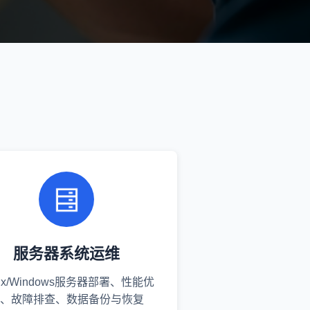
服务器系统运维
nux/Windows服务器部署、性能优
、故障排查、数据备份与恢复