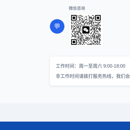
微信咨询
💬
工作时间：周一至周六 9:00-18:00
非工作时间请拨打服务热线，我们会