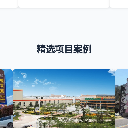
精选项目案例