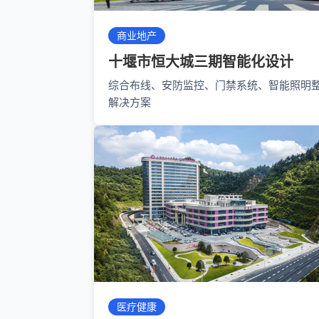
商业地产
十堰市恒大城三期智能化设计
综合布线、安防监控、门禁系统、智能照明
解决方案
医疗健康