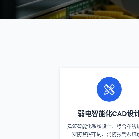
弱电智能化CAD设
建筑智能化系统设计、综合布线
安防监控布局、消防报警系统