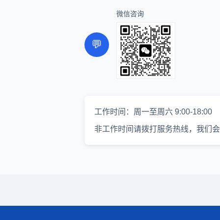
微信咨询
💬
工作时间：周一至周六 9:00-18:00
非工作时间请拨打服务热线，我们会