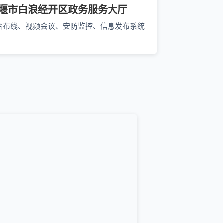
堰市白浪经开区政务服务大厅
合布线、视频会议、安防监控、信息发布系统