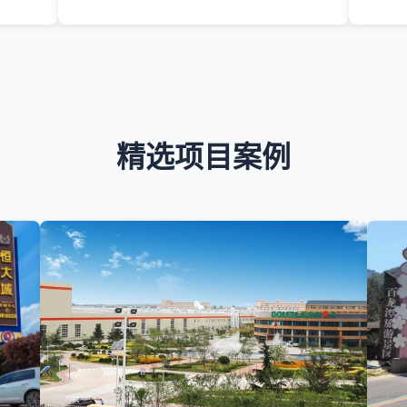
精选项目案例