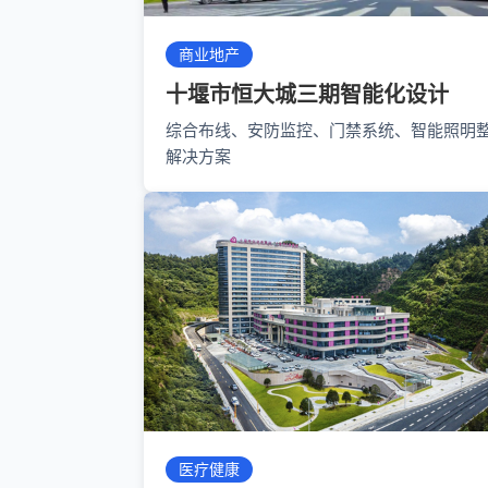
商业地产
十堰市恒大城三期智能化设计
综合布线、安防监控、门禁系统、智能照明
解决方案
医疗健康