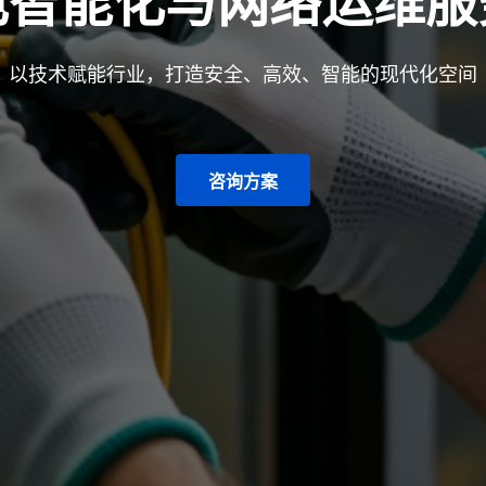
电智能化与网络运维服
以技术赋能行业，打造安全、高效、智能的现代化空间
咨询方案