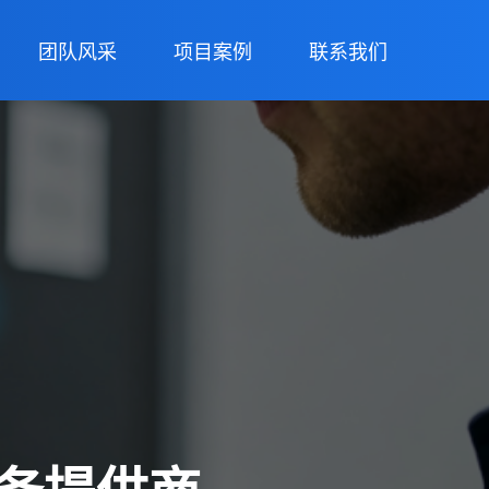
团队风采
项目案例
联系我们