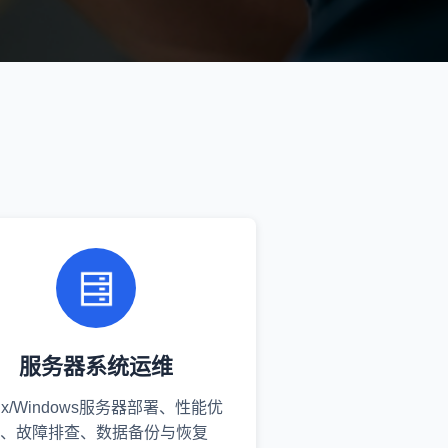
服务器系统运维
nux/Windows服务器部署、性能优
、故障排查、数据备份与恢复