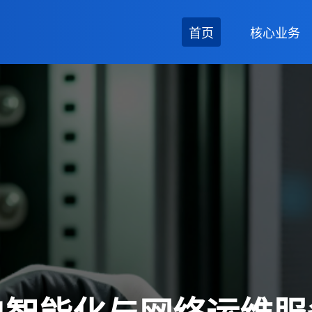
首页
核心业务