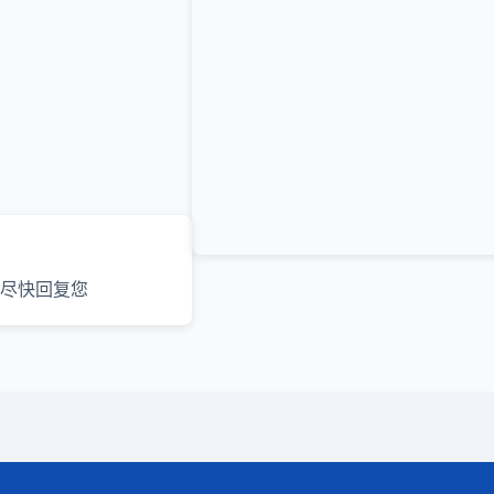
尽快回复您