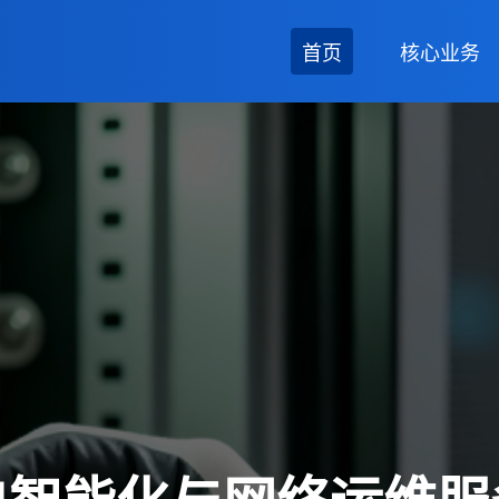
首页
核心业务