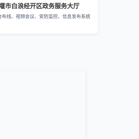
堰市白浪经开区政务服务大厅
合布线、视频会议、安防监控、信息发布系统