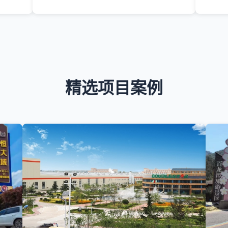
精选项目案例