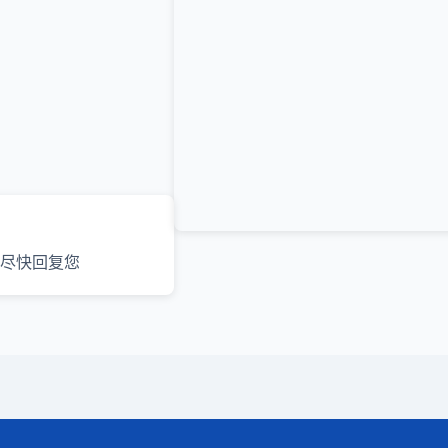
尽快回复您