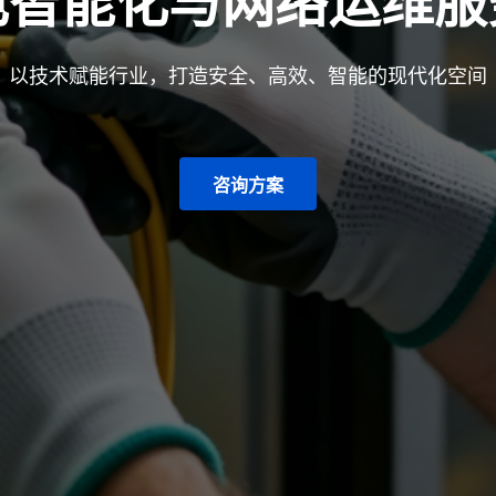
电智能化与网络运维服
以技术赋能行业，打造安全、高效、智能的现代化空间
咨询方案