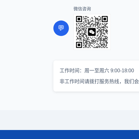
微信咨询
💬
工作时间：周一至周六 9:00-18:00
非工作时间请拨打服务热线，我们会