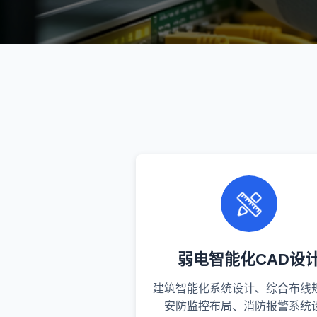
弱电智能化CAD设
建筑智能化系统设计、综合布线
安防监控布局、消防报警系统