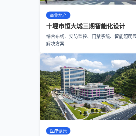
商业地产
十堰市恒大城三期智能化设计
综合布线、安防监控、门禁系统、智能照明
解决方案
医疗健康