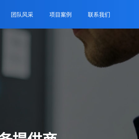
团队风采
项目案例
联系我们