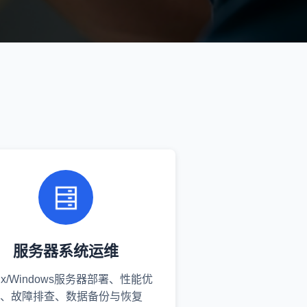
服务器系统运维
nux/Windows服务器部署、性能优
、故障排查、数据备份与恢复