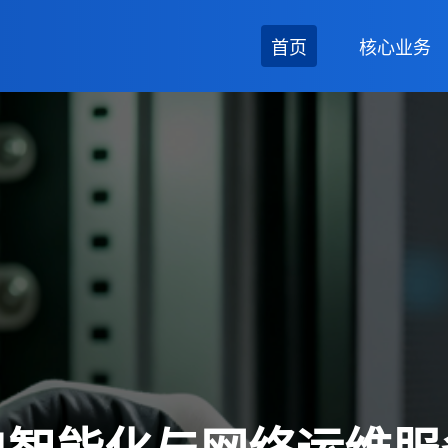
首页
核心业务