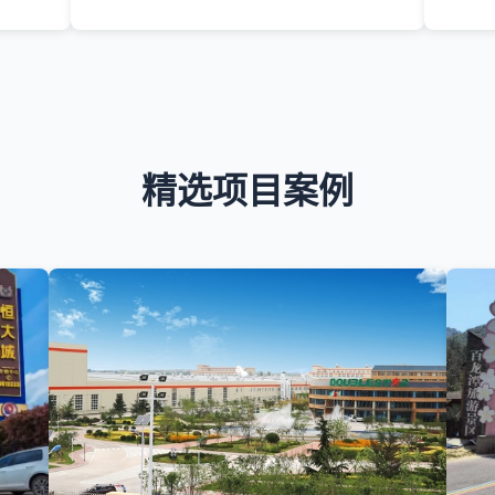
精选项目案例