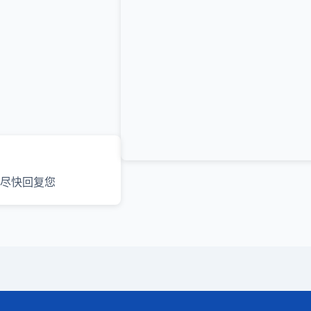
尽快回复您