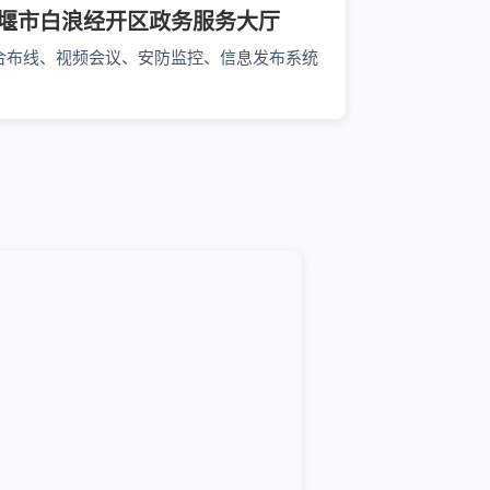
堰市白浪经开区政务服务大厅
合布线、视频会议、安防监控、信息发布系统