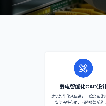
弱电智能化CAD设
建筑智能化系统设计、综合布线
安防监控布局、消防报警系统