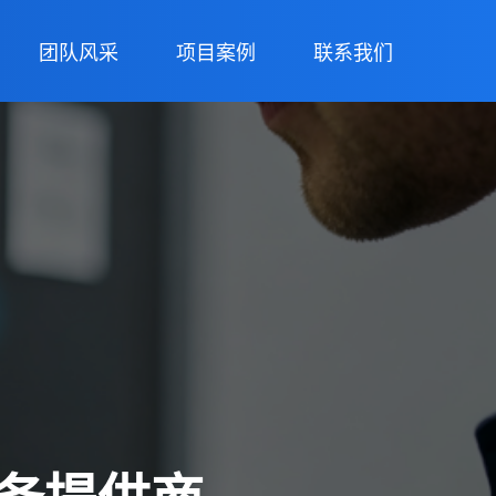
团队风采
项目案例
联系我们