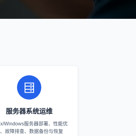
服务器系统运维
nux/Windows服务器部署、性能优
、故障排查、数据备份与恢复