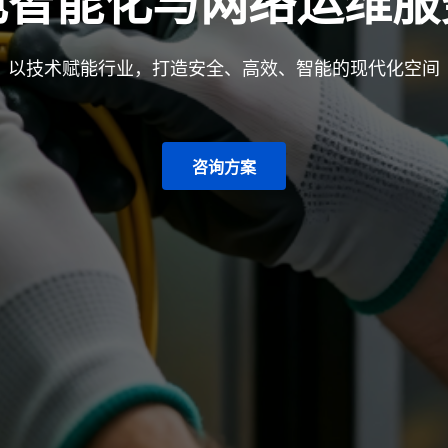
电智能化与网络运维服
以技术赋能行业，打造安全、高效、智能的现代化空间
咨询方案