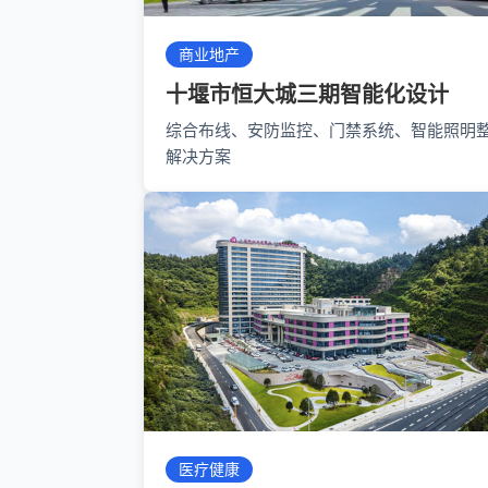
商业地产
十堰市恒大城三期智能化设计
综合布线、安防监控、门禁系统、智能照明
解决方案
医疗健康