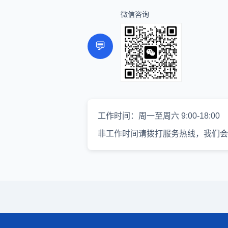
微信咨询
💬
工作时间：周一至周六 9:00-18:00
非工作时间请拨打服务热线，我们会