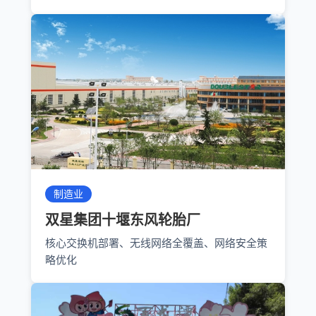
制造业
双星集团十堰东风轮胎厂
核心交换机部署、无线网络全覆盖、网络安全策
略优化