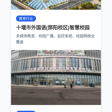
教育行业
十堰市外国语(郧阳校区)智慧校园
多媒体教室、校园广播、监控系统、校园网络全
覆盖