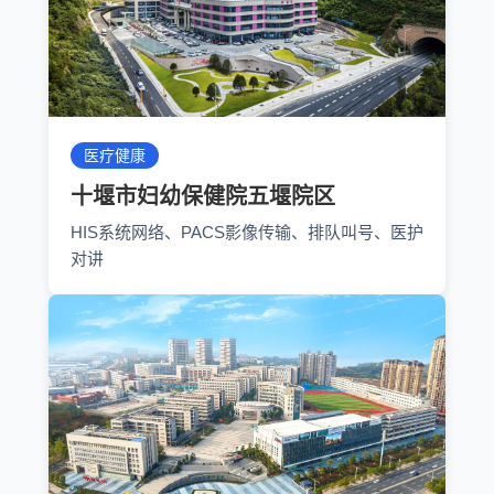
医疗健康
十堰市妇幼保健院五堰院区
HIS系统网络、PACS影像传输、排队叫号、医护
对讲