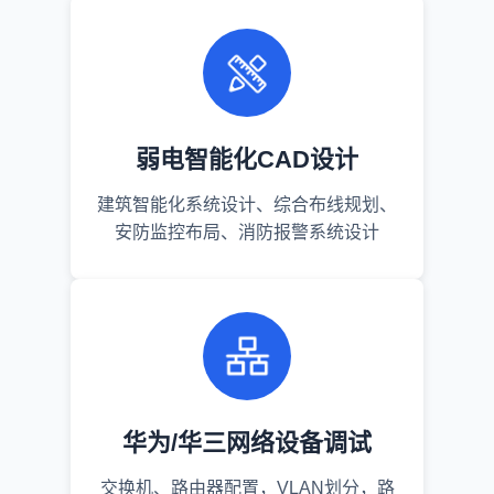
弱电智能化CAD设计
建筑智能化系统设计、综合布线规划、
安防监控布局、消防报警系统设计
华为/华三网络设备调试
交换机、路由器配置，VLAN划分，路