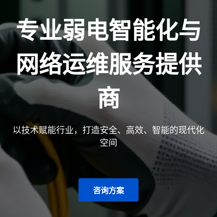
专业弱电智能化与
网络运维服务提供
商
以技术赋能行业，打造安全、高效、智能的现代化
空间
咨询方案