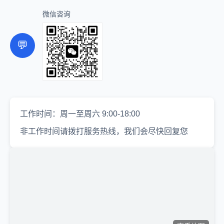
微信咨询
💬
工作时间：周一至周六 9:00-18:00
非工作时间请拨打服务热线，我们会尽快回复您