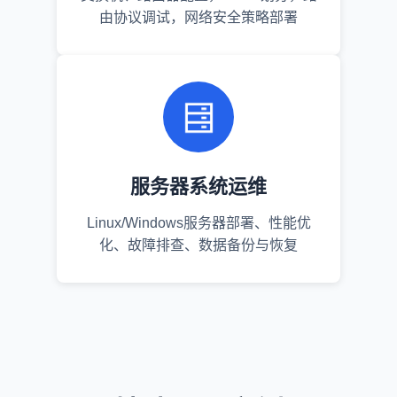
由协议调试，网络安全策略部署
服务器系统运维
Linux/Windows服务器部署、性能优
化、故障排查、数据备份与恢复