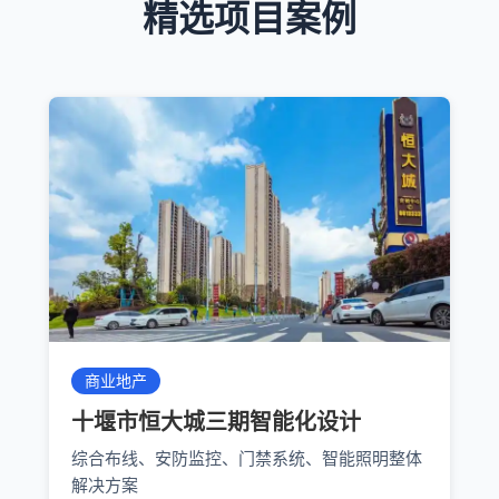
精选项目案例
商业地产
十堰市恒大城三期智能化设计
综合布线、安防监控、门禁系统、智能照明整体
解决方案