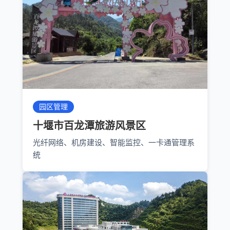
园区管理
十堰市百龙潭旅游风景区
光纤网络、机房建设、智能监控、一卡通管理系
统