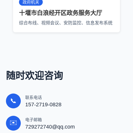
政府机关
十堰市白浪经开区政务服务大厅
综合布线、视频会议、安防监控、信息发布系统
随时欢迎咨询
联系电话
📞
157-2719-0828
电子邮箱
✉️
729272740@qq.com