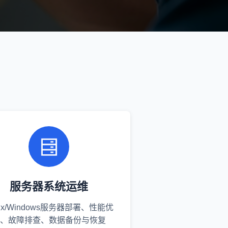
服务器系统运维
nux/Windows服务器部署、性能优
、故障排查、数据备份与恢复