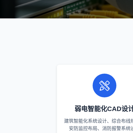
弱电智能化CAD设
建筑智能化系统设计、综合布线
安防监控布局、消防报警系统