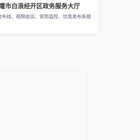
堰市白浪经开区政务服务大厅
合布线、视频会议、安防监控、信息发布系统