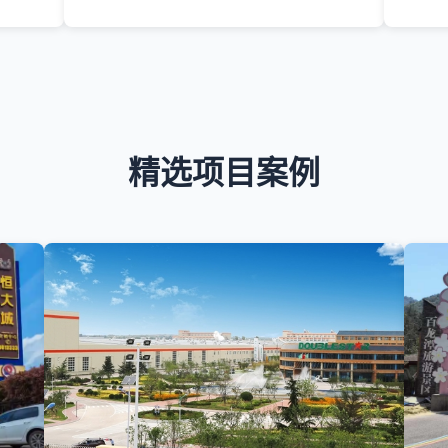
精选项目案例