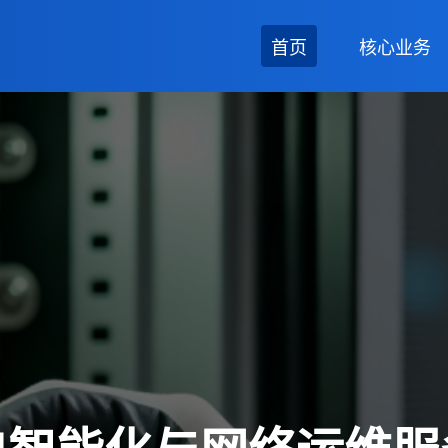
首页
核心业务