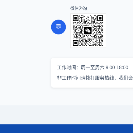
微信咨询
💬
工作时间：周一至周六 9:00-18:00
非工作时间请拨打服务热线，我们会