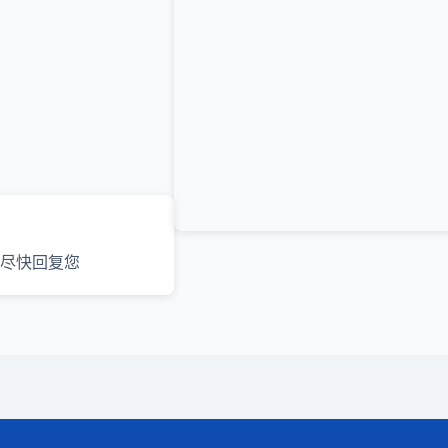
尽快回复您