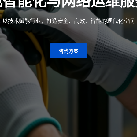
电智能化与网络运维服
以技术赋能行业，打造安全、高效、智能的现代化空间
咨询方案