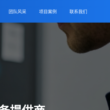
团队风采
项目案例
联系我们