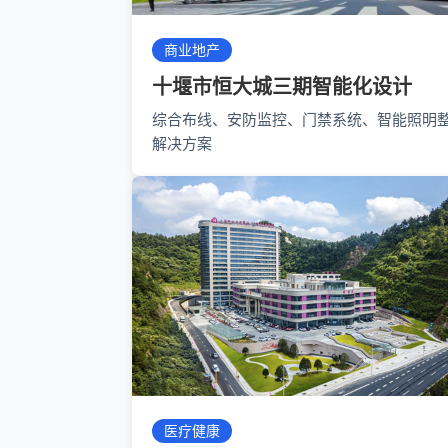
商业地产
十堰市恒大城三期智能化设计
综合布线、安防监控、门禁系统、智能照明
解决方案
医疗健康