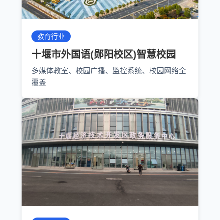
教育行业
十堰市外国语(郧阳校区)智慧校园
多媒体教室、校园广播、监控系统、校园网络全
覆盖