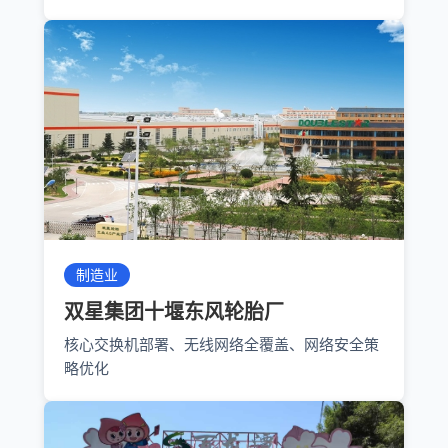
制造业
双星集团十堰东风轮胎厂
核心交换机部署、无线网络全覆盖、网络安全策
略优化