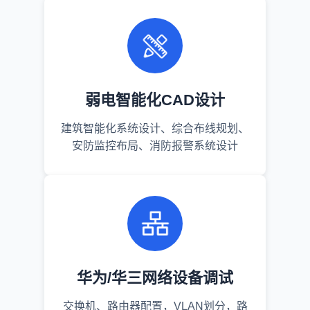
弱电智能化CAD设计
建筑智能化系统设计、综合布线规划、
安防监控布局、消防报警系统设计
华为/华三网络设备调试
交换机、路由器配置，VLAN划分，路