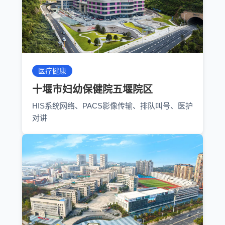
医疗健康
十堰市妇幼保健院五堰院区
HIS系统网络、PACS影像传输、排队叫号、医护
对讲