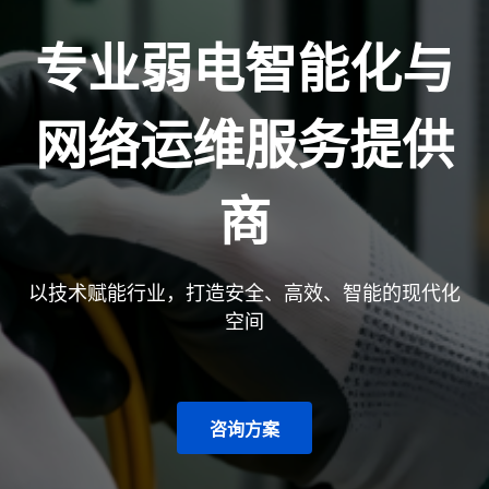
专业弱电智能化与
网络运维服务提供
商
以技术赋能行业，打造安全、高效、智能的现代化
空间
咨询方案