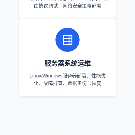
由协议调试，网络安全策略部署
服务器系统运维
Linux/Windows服务器部署、性能优
化、故障排查、数据备份与恢复