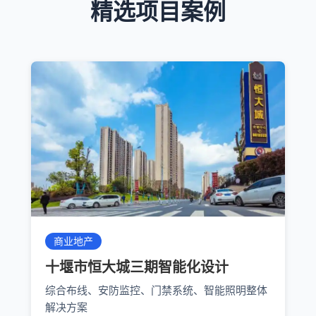
精选项目案例
商业地产
十堰市恒大城三期智能化设计
综合布线、安防监控、门禁系统、智能照明整体
解决方案