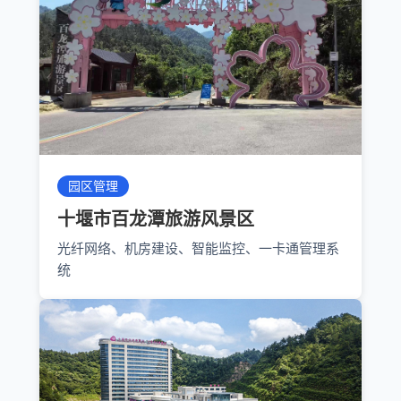
园区管理
十堰市百龙潭旅游风景区
光纤网络、机房建设、智能监控、一卡通管理系
统