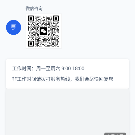
微信咨询
💬
工作时间：周一至周六 9:00-18:00
非工作时间请拨打服务热线，我们会尽快回复您