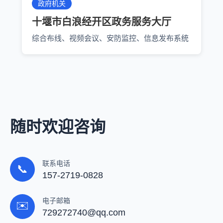
政府机关
十堰市白浪经开区政务服务大厅
综合布线、视频会议、安防监控、信息发布系统
随时欢迎咨询
联系电话
📞
157-2719-0828
电子邮箱
✉️
729272740@qq.com